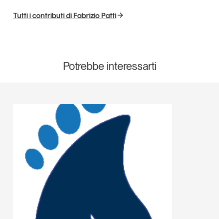
Tutti i contributi di Fabrizio Patti
Potrebbe interessarti