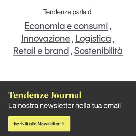
Tendenze parla di
Economia e consumi
,
Innovazione
,
Logistica
,
Retail e brand
,
Sostenibilità
Tendenze Journal
La nostra newsletter nella tua email
Iscriviti alla Newsletter