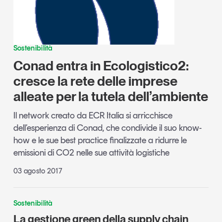
Sostenibilità
Conad entra in Ecologistico2:
cresce la rete delle imprese
alleate per la tutela dell’ambiente
Il network creato da ECR Italia si arricchisce
dell’esperienza di Conad, che condivide il suo know-
how e le sue best practice finalizzate a ridurre le
emissioni di CO2 nelle sue attività logistiche
03 agosto 2017
Sostenibilità
La gestione green della supply chain