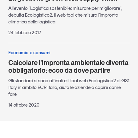
All'evento "Logistica sostenibile: misurare per migliorare",
debutta Ecologistico2, il web tool che misura l'impronta
climatica della logistica
24 febbraio 2017
Economia e consumi
Calcolare l’impronta ambientale diventa
obbligatorio: ecco da dove partire
Gli standard si sono affinati e il tool web Ecologistico2 di GS1
Italy in ambito ECR Italia, aiuta le aziende a capire come
fare
14 ottobre 2020