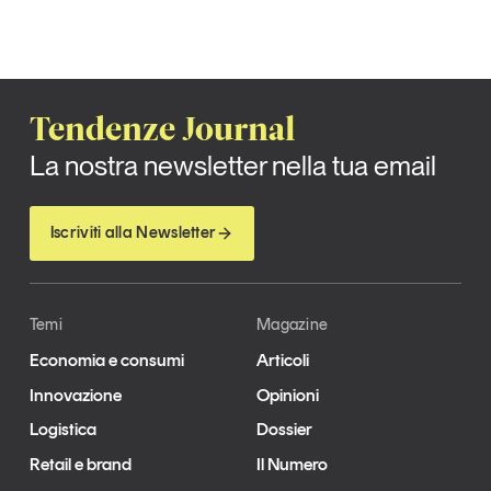
Tendenze Journal
La nostra newsletter nella tua email
Iscriviti alla Newsletter
Temi
Magazine
Economia e consumi
Articoli
Innovazione
Opinioni
Logistica
Dossier
Retail e brand
Il Numero