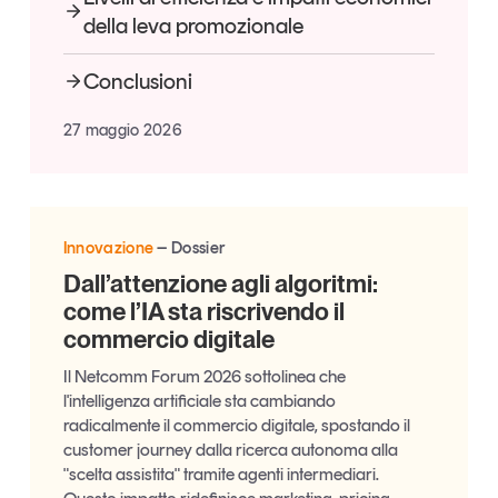
della leva promozionale
Conclusioni
27 maggio 2026
Innovazione
Dossier
Dall’attenzione agli algoritmi:
come l’IA sta riscrivendo il
commercio digitale
Il Netcomm Forum 2026 sottolinea che
l'intelligenza artificiale sta cambiando
radicalmente il commercio digitale, spostando il
customer journey dalla ricerca autonoma alla
"scelta assistita" tramite agenti intermediari.