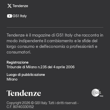
Tendenze
GS1 Italy
Tendenze è il magazine di GS1 Italy che racconta in
modo indipendente il cambiamento e le sfide del
largo consumo e dell’economia a professionisti e
consumatori.
Registrazione
Tribunale di Milano n.235 del 4 aprile 2006
Luogo di pubblicazione
Milano
Copyright 2026 © GS1 Italy. Tutti i diritti riservati -
C.F. 80140330152