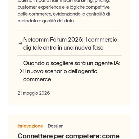
Questo impatto ridefinisce marketing, pricing,
customer experience e le logiche competitive
dell'e-commerce, evidenziando la centralità di
metadata e qualità del dato.
Netcomm Forum 2026: il commercio
digitale entra in una nuova fase
Quando a scegliere sarà un agente IA:
il nuovo scenario dell’agentic
commerce
21 maggio 2026
Innovazione
Dossier
Connettere per competere: come