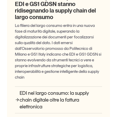
EDI e GS1 GDSN stanno
ridisegnando la supply chain del
largo consumo
La filiera del largo consumo entra in una nuova
fase di maturità digitale, superando la
digitalizzazione dei documenti per focalizzarsi
sulla qualità del dato. I dati emersi
dall'Osservatorio promosso da Politecnico di
Milano e GS1 Italy indicano che EDI e GS1 GDSN si
stanno evolvendo da strumenti tecnici a vere e
proprie infrastrutture strategiche per logistica,
interoperabilità e gestione intelligente della supply
chain
EDI nel largo consumo: la supply
chain digitale oltre la fattura
elettronica