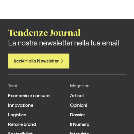
Tendenze Journal
La nostra newsletter nella tua email
Iscriviti alla Newsletter
Temi
Magazine
Economia e consumi
Articoli
Innovazione
Opinioni
Logistica
Dossier
Retail e brand
Il Numero
Sostenibilità
Interviste