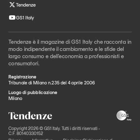
Tendenze
GS1 Italy
Tendenze è il magazine di GS1 Italy che racconta in
modo indipendente il cambiamento e le sfide del
largo consumo e dell’economia a professionisti e
consumatori.
Registrazione
Tribunale di Milano n.235 del 4 aprile 2006
Luogo di pubblicazione
Milano
Copyright 2026 © GS1 Italy. Tutti i diritti riservati -
C.F. 80140330152