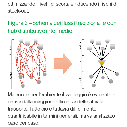
ottimizzando i livelli di scorta e riducendo i rischi di
stock-out.
Figura 3 –Schema dei flussi tradizionali e con
hub distributivo intermedio
Ma anche per l’ambiente il vantaggio è evidente e
deriva dalla maggiore efficienza delle attività di
trasporto. Tutto ciò è tuttavia difficilmente
quantificabile in termini generali, ma va analizzato
caso per caso.