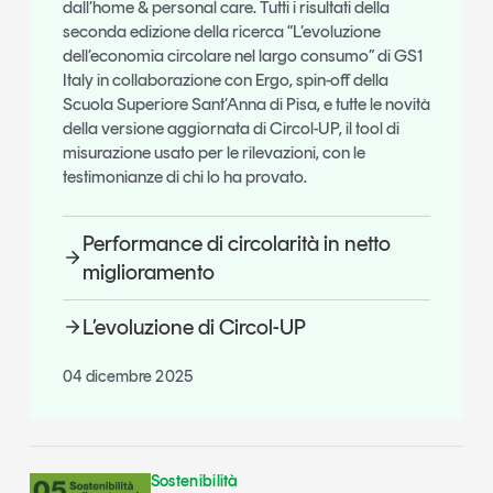
dall’home & personal care. Tutti i risultati della
seconda edizione della ricerca “L’evoluzione
dell’economia circolare nel largo consumo” di GS1
Italy in collaborazione con Ergo, spin-off della
Scuola Superiore Sant’Anna di Pisa, e tutte le novità
della versione aggiornata di Circol-UP, il tool di
misurazione usato per le rilevazioni, con le
testimonianze di chi lo ha provato.
Performance di circolarità in netto
miglioramento
L’evoluzione di Circol-UP
04 dicembre 2025
Sostenibilità