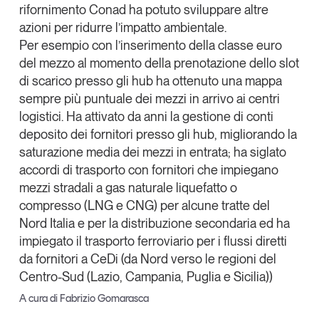
rifornimento Conad ha potuto sviluppare altre
azioni per ridurre l’impatto ambientale.
Per esempio con l’inserimento della classe euro
del mezzo al momento della prenotazione dello slot
di scarico presso gli hub ha ottenuto una mappa
sempre più puntuale dei mezzi in arrivo ai centri
logistici. Ha attivato da anni la gestione di conti
deposito dei fornitori presso gli hub, migliorando la
saturazione media dei mezzi in entrata; ha siglato
accordi di trasporto con fornitori che impiegano
mezzi stradali a gas naturale liquefatto o
compresso (LNG e CNG) per alcune tratte del
Nord Italia e per la distribuzione secondaria ed ha
impiegato il trasporto ferroviario per i flussi diretti
da fornitori a CeDi (da Nord verso le regioni del
Centro-Sud (Lazio, Campania, Puglia e Sicilia))
A cura di Fabrizio Gomarasca