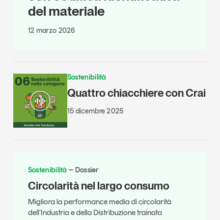
del materiale
12 marzo 2026
Sostenibilità
Quattro chiacchiere con Crai
15 dicembre 2025
Sostenibilità
Dossier
Circolarità nel largo consumo
Migliora la performance media di circolarità
dell’Industria e della Distribuzione trainata