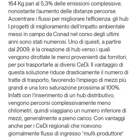
164 Kg pari al 5,3% delle emissioni complessive,
nonostante l’aumento delle distanze percorse.
Accentrare i flussi per migliorare l’efficienza: gli hub
I progetti di miglioramento dell’impatto ambientale
messi in campo da Conad nel corso degli ultimi
anni sono stati numerosi. Uno di questi, a partire
dal 2009, è la creazione di hub verso i quali
vengono dirottate le merci provenienti dai fornitori,
per poi trasportarle ai diversi CeDi. Il vantaggio di
questa soluzione riduce drasticamente il numero di
tratte di trasporto, favorendo l’impiego di mezzi più
grandi e una loro saturazione prossima al 100%.
Infatti con l’inserimento di un hub distributivo,
vengono percorsi complessivamente meno
chilometri, quindi viaggiano un numero inferiore di
mezzi, generalmente a pieno carico. Con vantaggi
anche per i
CeDi regionali che ricevono
giornalmente flussi di ingresso “multi-produttore”