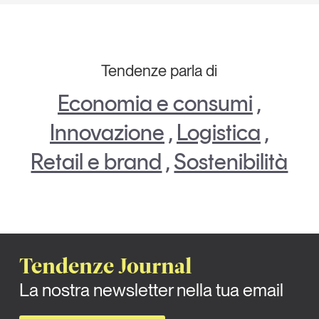
Tendenze parla di
Economia e consumi
,
Innovazione
,
Logistica
,
Retail e brand
,
Sostenibilità
Tendenze Journal
La nostra newsletter nella tua email