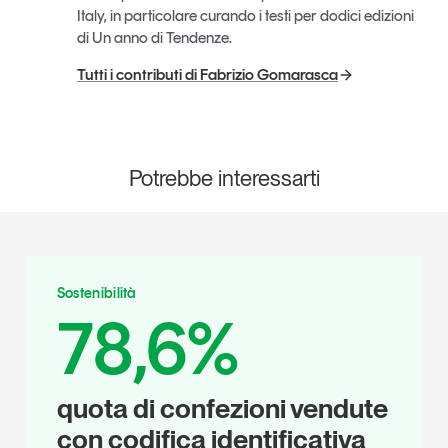
Italy, in particolare curando i testi per dodici edizioni
di Un anno di Tendenze.
Tutti i contributi di Fabrizio Gomarasca
Potrebbe interessarti
Sostenibilità
78,6%
quota di confezioni vendute
con codifica identificativa