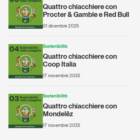
Quattro chiacchiere con
Procter & Gamble e Red Bull
01 dicembre 2025
Sostenibilità
Quattro chiacchiere con
Coop Italia
17 novembre 2025
Sostenibilità
Quattro chiacchiere con
Mondelēz
17 novembre 2025