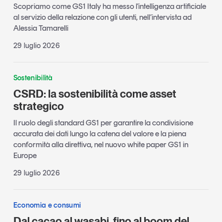
Scopriamo come GS1 Italy ha messo l'intelligenza artificiale
al servizio della relazione con gli utenti, nell’intervista ad
Alessia Tamarelli
29 luglio 2026
Sostenibilità
CSRD: la sostenibilità come asset
strategico
Il ruolo degli standard GS1 per garantire la condivisione
accurata dei dati lungo la catena del valore e la piena
conformità alla direttiva, nel nuovo white paper GS1 in
Europe
29 luglio 2026
Economia e consumi
Dal cacao al wasabi, fino al boom del