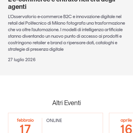
agenti
L'Osservatorio e-commerce B2C e innovazione digitale nel
retail del Politecnico di Milano fotografa una trasformazione
che va oltre l'automazione. I modelli di intelligenza artificiale
stanno diventando un nuovo punto di accesso ai prodotti e
costringono retailer e brand a ripensare dati, cataloghi e
strategie di presenza digitale
27 luglio 2026
Altri Eventi
febbraio
aprile
ONLINE
17
16