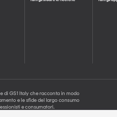
e di GS1 Italy che racconta in modo
amento e le sfide del largo consumo
essionisti e consumatori.