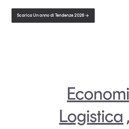
Scarica Un anno di Tendenze 2026
Economi
Logistica