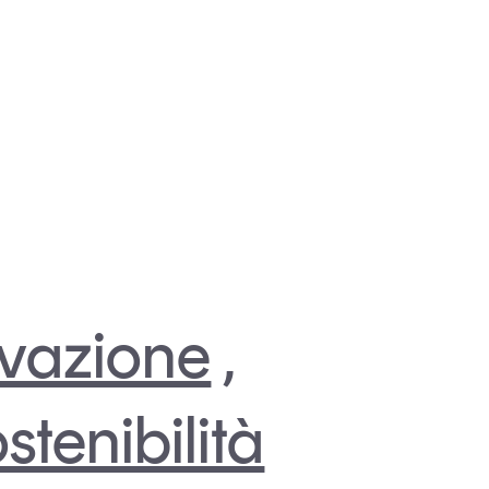
vazione
,
stenibilità