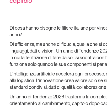
capitolo
Di cosa hanno bisogno le filiere italiane per vinc
anno?
Di efficienza, ma anche di fiducia, quella che si
linguaggi, dati e visioni. Un anno di Tendenze 
in cui la tentazione di fare da soli si scontra con
funziona solo quando le sue componenti si parla
L’intelligenza artificiale accelera ogni processo,
alla logistica. L’innovazione crea valore solo se s
standard condivisi, dati di qualità, collaborazione l
Un anno di Tendenze 2026 trasforma la compless
orientamento al cambiamento, capitolo dopo cap