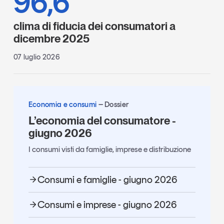
96,6
clima di fiducia dei consumatori a
dicembre 2025
07 luglio 2026
Economia e consumi
Dossier
L’economia del consumatore -
giugno 2026
I consumi visti da famiglie, imprese e distribuzione
Consumi e famiglie - giugno 2026
Consumi e imprese - giugno 2026