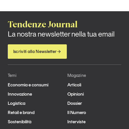
Tendenze Journal
La nostra newsletter nella tua email
Iscriviti alla Newsletter
Temi
Magazine
Economia e consumi
Articoli
Innovazione
Opinioni
Logistica
Dossier
Retail e brand
Il Numero
Sostenibilità
Interviste