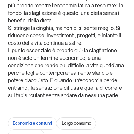
più proprio mentre l’economia fatica a respirare”. In
fondo,
la stagflazione è questo: una dieta senza i
benefici della dieta
.
Si stringe la cinghia, ma non ci si sente meglio. Si
riducono spese, investimenti, progetti, e intanto il
costo della vita continua a salire.
Il punto essenziale è proprio qui: la stagflazione
non è solo un termine economico,
è una
condizione che rende più difficile la vita quotidiana
perché toglie contemporaneamente slancio e
potere d’acquisto
. E quando un’economia perde
entrambi, la sensazione diffusa è quella di correre
sul tapis roulant senza andare da nessuna parte.
Economia e consumi
Largo consumo