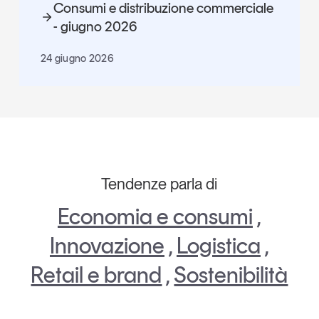
Consumi e distribuzione commerciale
- giugno 2026
24 giugno 2026
Tendenze parla di
Economia e consumi
,
Innovazione
,
Logistica
,
Retail e brand
,
Sostenibilità