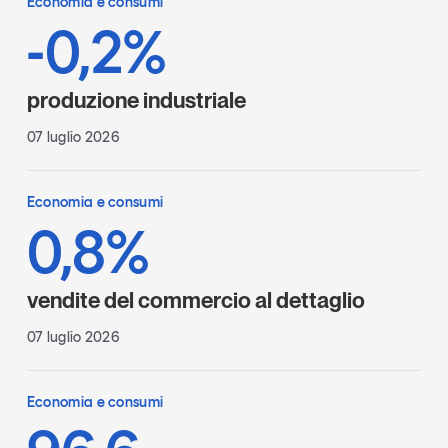
Economia e consumi
-0,2%
produzione industriale
07 luglio 2026
Economia e consumi
0,8%
vendite del commercio al dettaglio
07 luglio 2026
Economia e consumi