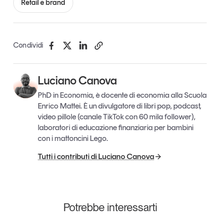
Retail e brand
Condividi
Luciano Canova
PhD in Economia, è docente di economia alla Scuola
Enrico Mattei. È un divulgatore di libri pop, podcast,
video pillole (canale TikTok con 60 mila follower),
laboratori di educazione finanziaria per bambini
con i mattoncini Lego.
Tutti i contributi di Luciano Canova
Potrebbe interessarti