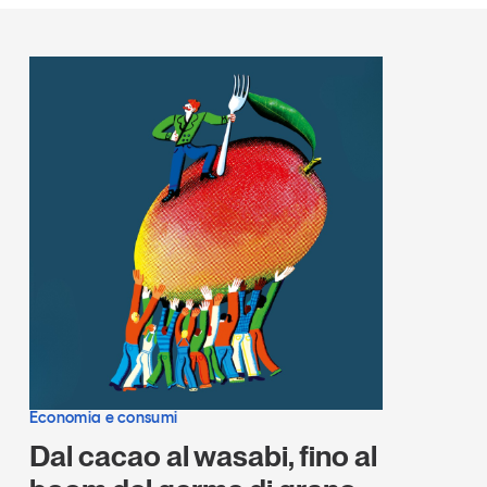
Economia e consumi
Dal cacao al wasabi, fino al