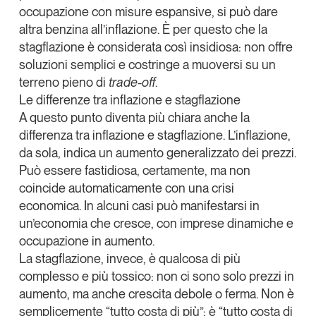
occupazione con misure espansive, si può dare
altra benzina all’inflazione. È per questo che la
stagflazione è considerata così insidiosa: non offre
soluzioni semplici e costringe a muoversi su un
terreno pieno di
trade-off
.
Le differenze tra inflazione e stagflazione
A questo punto diventa più chiara anche la
differenza tra inflazione e stagflazione.
L’inflazione,
da sola, indica un aumento generalizzato dei prezzi
.
Può essere fastidiosa, certamente, ma non
coincide automaticamente con una crisi
economica. In alcuni casi può manifestarsi in
un’economia che cresce, con imprese dinamiche e
occupazione in aumento.
La
stagflazione
, invece, è qualcosa di più
complesso e più tossico:
non ci sono solo prezzi in
aumento, ma anche crescita debole o ferma
. Non è
semplicemente “tutto costa di più”; è “tutto costa di