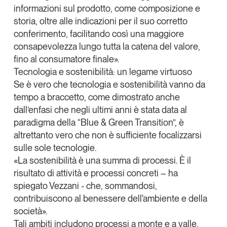
informazioni sul prodotto, come composizione e
storia, oltre alle indicazioni per il suo corretto
conferimento, facilitando così una maggiore
consapevolezza lungo tutta la catena del valore,
fino al consumatore finale».
Tecnologia e sostenibilità: un legame virtuoso
Se è vero che
tecnologia e sostenibilità vanno da
tempo a braccetto
, come dimostrato anche
dall’enfasi che negli ultimi anni è stata data al
paradigma della “
Blue & Green Transition
”, è
altrettanto vero che non è sufficiente focalizzarsi
sulle sole tecnologie.
«La sostenibilità è una summa di processi.
È il
risultato di attività e processi concreti
– ha
spiegato Vezzani -
che, sommandosi,
contribuiscono al benessere dell'ambiente e della
società
».
Tali ambiti includono processi a monte e a valle,