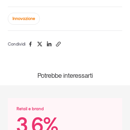
Innovazione
Condividi
Potrebbe interessarti
Retail e brand
3,6%