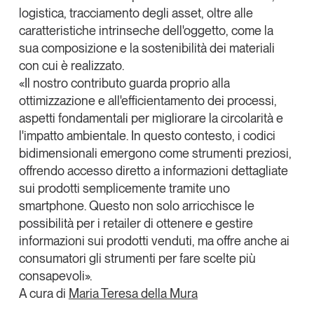
logistica, tracciamento degli asset, oltre alle
caratteristiche intrinseche dell'oggetto, come la
sua composizione e la sostenibilità dei materiali
con cui è realizzato.
«
Il nostro contributo guarda proprio alla
ottimizzazione e all'efficientamento dei processi
,
aspetti fondamentali per migliorare la circolarità e
l'impatto ambientale. In questo contesto,
i codici
bidimensionali emergono come strumenti preziosi,
offrendo accesso diretto a informazioni dettagliate
sui prodotti semplicemente tramite uno
smartphone
. Questo non solo arricchisce le
possibilità per i retailer di ottenere e gestire
informazioni sui prodotti venduti, ma offre anche ai
consumatori gli strumenti per fare scelte più
consapevoli».
A cura di
Maria Teresa della Mura