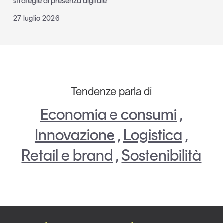
strategie di presenza digitale
27 luglio 2026
Tendenze parla di
Economia e consumi
,
Innovazione
,
Logistica
,
Retail e brand
,
Sostenibilità