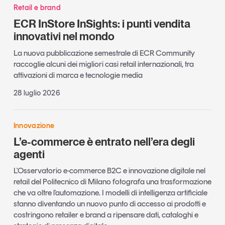
Retail e brand
ECR InStore InSights: i punti vendita
innovativi nel mondo
La nuova pubblicazione semestrale di ECR Community
raccoglie alcuni dei migliori casi retail internazionali, tra
attivazioni di marca e tecnologie media
28 luglio 2026
Innovazione
L’e-commerce è entrato nell’era degli
agenti
L'Osservatorio e-commerce B2C e innovazione digitale nel
retail del Politecnico di Milano fotografa una trasformazione
che va oltre l'automazione. I modelli di intelligenza artificiale
stanno diventando un nuovo punto di accesso ai prodotti e
costringono retailer e brand a ripensare dati, cataloghi e