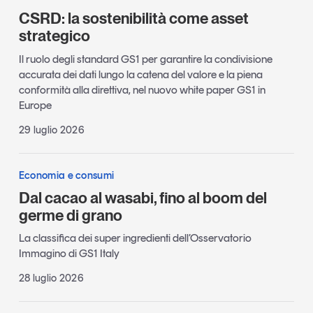
CSRD: la sostenibilità come asset
strategico
Il ruolo degli standard GS1 per garantire la condivisione
accurata dei dati lungo la catena del valore e la piena
conformità alla direttiva, nel nuovo white paper GS1 in
Europe
29 luglio 2026
Economia e consumi
Dal cacao al wasabi, fino al boom del
germe di grano
La classifica dei super ingredienti dell’Osservatorio
Immagino di GS1 Italy
28 luglio 2026