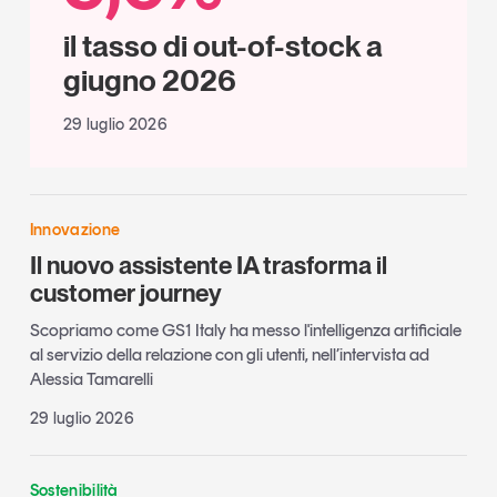
il tasso di out-of-stock a
giugno 2026
29 luglio 2026
Innovazione
Il nuovo assistente IA trasforma il
customer journey
Scopriamo come GS1 Italy ha messo l'intelligenza artificiale
al servizio della relazione con gli utenti, nell’intervista ad
Alessia Tamarelli
29 luglio 2026
Sostenibilità