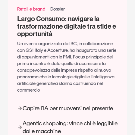
Retail e brand
Dossier
Largo Consumo: navigare la
trasformazione digitale tra sfide e
opportunità
Un evento organizzato da IBC, in collaborazione
con GS1 Italy e Accenture, ha inaugurato una serie
di appuntamenti con le PMI. Focus principale del
primo incontro è stato quello di accrescere la
consapevolezza delle imprese rispetto al nuovo
panorama che le tecnologie digitali e l’intelligenza
artificiale generativa stanno costruendo nel
commercio
Capire l’IA per muoversi nel presente
Agentic shopping: vince chi è leggibile
dalle macchine