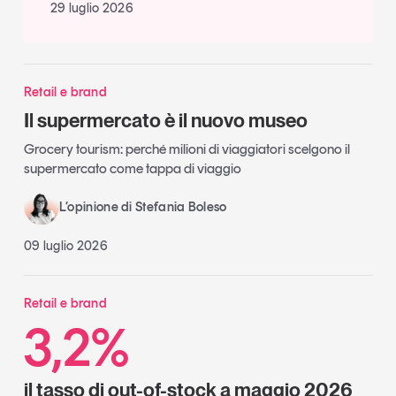
29 luglio 2026
Retail e brand
Il supermercato è il nuovo museo
Grocery tourism: perché milioni di viaggiatori scelgono il
supermercato come tappa di viaggio
L’opinione di Stefania Boleso
09 luglio 2026
Retail e brand
3,2%
il tasso di out-of-stock a maggio 2026