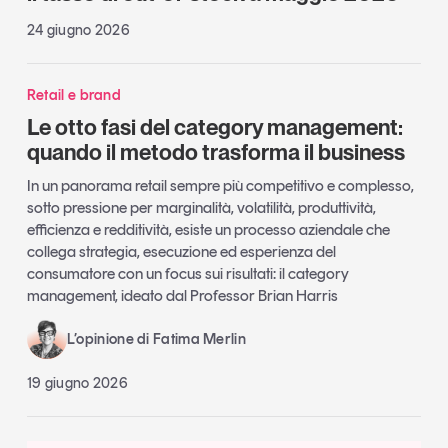
24 giugno 2026
Retail e brand
Le otto fasi del category management:
quando il metodo trasforma il business
In un panorama retail sempre più competitivo e complesso,
sotto pressione per marginalità, volatilità, produttività,
efficienza e redditività, esiste un processo aziendale che
collega strategia, esecuzione ed esperienza del
consumatore con un focus sui risultati: il category
management, ideato dal Professor Brian Harris
L’opinione di Fatima Merlin
19 giugno 2026