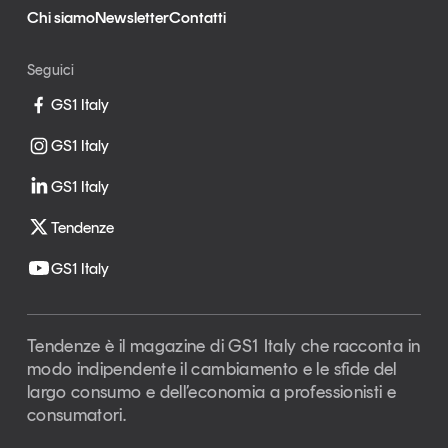
Chi siamo
Newsletter
Contatti
Seguici
GS1 Italy
GS1 Italy
GS1 Italy
Tendenze
GS1 Italy
Tendenze è il magazine di GS1 Italy che racconta in
modo indipendente il cambiamento e le sfide del
largo consumo e dell’economia a professionisti e
consumatori.