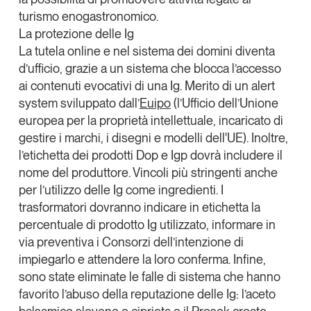
turismo enogastronomico.
La protezione delle Ig
La tutela online e nel sistema dei domini diventa
d’ufficio, grazie a un sistema che blocca l’accesso
ai contenuti evocativi di una Ig. Merito di un alert
system sviluppato dall’
Euipo
(l’Ufficio dell’Unione
europea per la proprietà intellettuale, incaricato di
gestire i marchi, i disegni e modelli dell'UE). Inoltre,
l’etichetta dei prodotti Dop e Igp dovrà includere il
nome del produttore. Vincoli più stringenti anche
per l’utilizzo delle Ig come ingredienti. I
trasformatori dovranno indicare in etichetta la
percentuale di prodotto Ig utilizzato, informare in
via preventiva i Consorzi dell’intenzione di
impiegarlo e attendere la loro conferma. Infine,
sono state eliminate le falle di sistema che hanno
favorito l’abuso della reputazione delle Ig: l’aceto