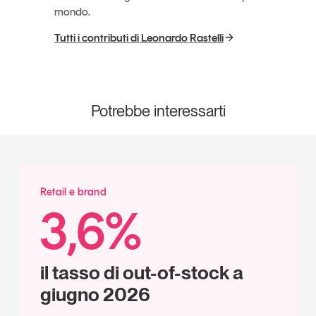
mondo.
Tutti i contributi di Leonardo Rastelli
Potrebbe interessarti
Retail e brand
3,6%
il tasso di out-of-stock a
giugno 2026