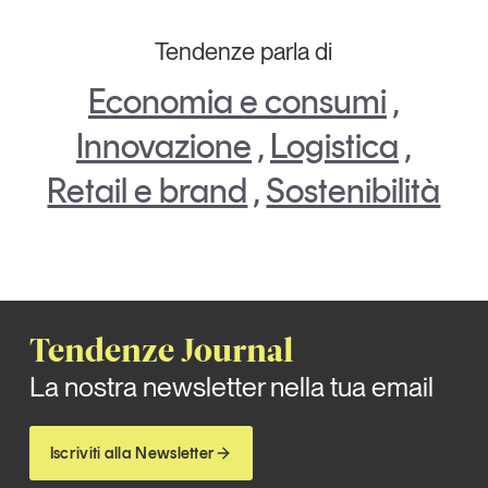
Tendenze parla di
Economia e consumi
,
Innovazione
,
Logistica
,
Retail e brand
,
Sostenibilità
Tendenze Journal
La nostra newsletter nella tua email
Iscriviti alla Newsletter