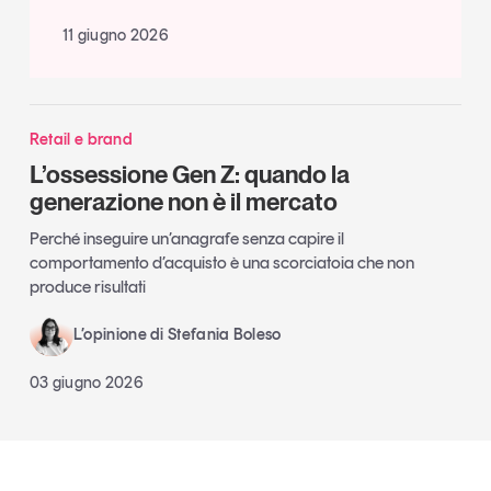
11 giugno 2026
Retail e brand
L’ossessione Gen Z: quando la
generazione non è il mercato
Perché inseguire un’anagrafe senza capire il
comportamento d’acquisto è una scorciatoia che non
produce risultati
L’opinione di Stefania Boleso
03 giugno 2026