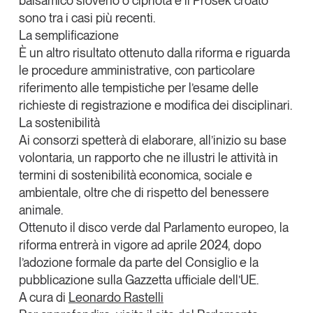
balsamico sloveno o cipriota e il Prosek croato
sono tra i casi più recenti.
La semplificazione
È un altro risultato ottenuto dalla riforma e riguarda
le procedure amministrative, con particolare
riferimento alle tempistiche per l’esame delle
richieste di registrazione e modifica dei disciplinari.
La sostenibilità
Ai consorzi spetterà di elaborare, all’inizio su base
volontaria, un rapporto che ne illustri le attività in
termini di sostenibilità economica, sociale e
ambientale, oltre che di rispetto del benessere
animale.
Ottenuto il disco verde dal Parlamento europeo, la
riforma entrerà in vigore ad aprile 2024, dopo
l’adozione formale da parte del Consiglio e la
pubblicazione sulla Gazzetta ufficiale dell’UE.
A cura di
Leonardo Rastelli