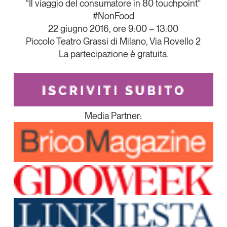
“Il viaggio del consumatore in 80 touchpoint”
#NonFood
22 giugno 2016, ore 9:00 – 13:00
Piccolo Teatro Grassi di Milano, Via Rovello 2
La partecipazione è gratuita.
Media Partner: