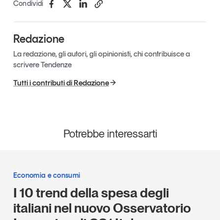
Condividi
Redazione
La redazione, gli autori, gli opinionisti, chi contribuisce a
scrivere Tendenze
Tutti i contributi di Redazione
Potrebbe interessarti
Economia e consumi
I 10 trend della spesa degli
italiani nel nuovo Osservatorio