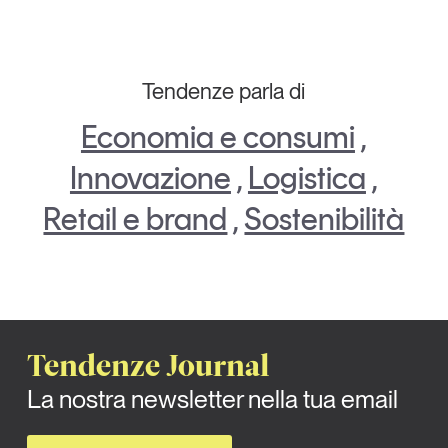
Tendenze parla di
Economia e consumi
,
Innovazione
,
Logistica
,
Retail e brand
,
Sostenibilità
Tendenze Journal
La nostra newsletter nella tua email