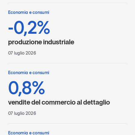
Economia e consumi
-0,2%
produzione industriale
07 luglio 2026
Economia e consumi
0,8%
vendite del commercio al dettaglio
07 luglio 2026
Economia e consumi