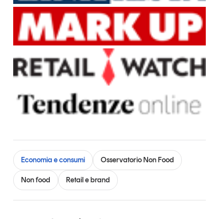
Economia e consumi
Osservatorio Non Food
Non food
Retail e brand