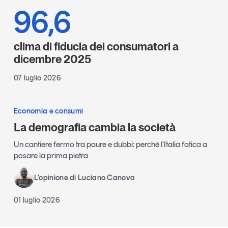
96,6
clima di fiducia dei consumatori a
dicembre 2025
07 luglio 2026
Economia e consumi
La demografia cambia la società
Un cantiere fermo tra paure e dubbi: perché l’Italia fatica a
posare la prima pietra
L’opinione di Luciano Canova
01 luglio 2026