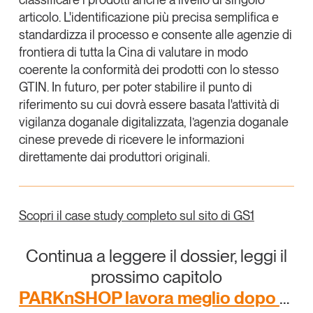
articolo. L'identificazione più precisa semplifica e
standardizza il processo e consente alle agenzie di
frontiera di tutta la Cina di valutare in modo
coerente la conformità dei prodotti con lo stesso
GTIN. In futuro, per poter stabilire il punto di
riferimento su cui dovrà essere basata l'attività di
vigilanza doganale digitalizzata, l’agenzia doganale
cinese prevede di ricevere le informazioni
direttamente dai produttori originali.
Scopri il case study completo sul sito di GS1
Continua a leggere il dossier, leggi il
prossimo capitolo
PARKnSHOP lavora meglio dopo aver implementato Verified by GS1