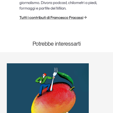
giornalismo. Divora podcast, chilometri a piedi,
formaggi e partite del Milan.
Tutti i contributi di Francesco Fracassi
Potrebbe interessarti