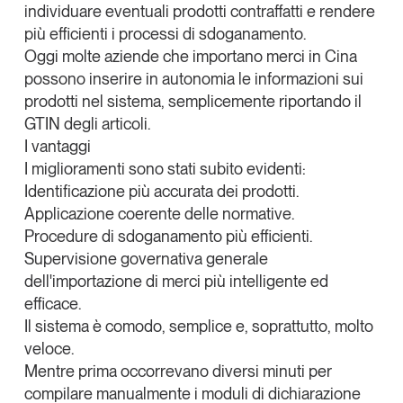
individuare eventuali prodotti contraffatti e rendere
più efficienti i processi di sdoganamento.
Oggi molte aziende che importano merci in Cina
possono inserire in autonomia le informazioni sui
prodotti nel sistema, semplicemente riportando il
GTIN degli articoli.
I vantaggi
I miglioramenti sono stati subito evidenti:
Identificazione più accurata
dei prodotti.
Applicazione coerente
delle normative.
Procedure
di sdoganamento
più efficienti
.
Supervisione governativa
generale
dell'importazione di merci
più intelligente ed
efficace
.
Il sistema è comodo, semplice e, soprattutto, molto
veloce.
Mentre prima occorrevano diversi minuti per
compilare manualmente i moduli di dichiarazione