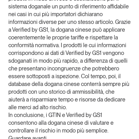
sistema doganale un punto di riferimento affidabile
nei casi in cui più importatori dichiarano
informazioni diverse per uno stesso articolo. Grazie
a Verified by GS1, la dogana cinese può applicare
coerentemente le proprie tariffe e rispettare la
conformità normativa. I prodotti le cui informazioni
corrispondono ai dati di Verified by GS1 vengono
sdoganati in modo più rapido, a differenza di quelli
che presentano incongruenze che potrebbero
essere sottoposti a ispezione. Col tempo, poi, il
database della dogana cinese conterrà sempre più
prodotti con uno storico di ammissibilità, che
aiuterà a risparmiare tempo e risorse da dedicare
alle merci ad alto rischio.
In conclusione, i GTIN e Verified by GS1
consentono alla dogana cinese di valutare e
controllare il rischio in modo più semplice.
Guardare avanti