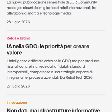
La nuova pubblicazione semestrale di ECR Community
raccoglie alcuni dei migliori casi retail internazionali, tra
attivazioni di marca e tecnologie media
28 luglio 2026
Retail e brand
IA nella GDO: le priorità per creare
valore
L’intelligenza artificiale entra nella GDO, ma per produrre
risultati concreti richiede dati affidabili, standard
interoperabili, competenze e una strategia capace di
integrarla nei processi aziendali. Da Retail Tech 2026
27 luglio 2026
Innovazione
Non dati, ma infrastrutture informative