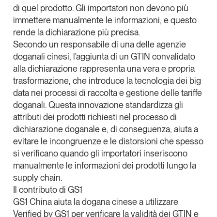
di quel prodotto. Gli importatori non devono più
immettere manualmente le informazioni, e questo
rende la dichiarazione più precisa.
Secondo un responsabile di una delle agenzie
doganali cinesi, l'aggiunta di un GTIN convalidato
alla dichiarazione rappresenta una vera e propria
trasformazione, che introduce la tecnologia dei big
data nei processi di raccolta e gestione delle tariffe
doganali. Questa innovazione standardizza gli
attributi dei prodotti richiesti nel processo di
dichiarazione doganale e, di conseguenza, aiuta a
evitare le incongruenze e le distorsioni che spesso
si verificano quando gli importatori inseriscono
manualmente le informazioni dei prodotti lungo la
supply chain.
Il contributo di GS1
GS1 China aiuta la dogana cinese a utilizzare
Verified by GS1 per verificare la validità dei GTIN e