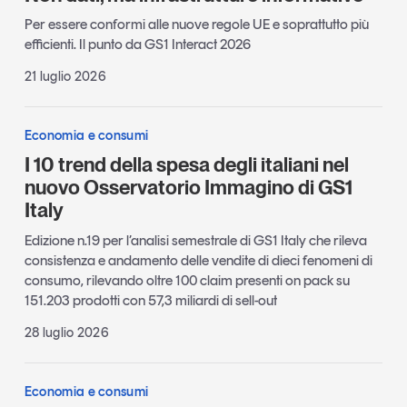
Per essere conformi alle nuove regole UE e soprattutto più
efficienti. Il punto da GS1 Interact 2026
21 luglio 2026
Economia e consumi
I 10 trend della spesa degli italiani nel
nuovo Osservatorio Immagino di GS1
Italy
Edizione n.19 per l’analisi semestrale di GS1 Italy che rileva
consistenza e andamento delle vendite di dieci fenomeni di
consumo, rilevando oltre 100 claim presenti on pack su
151.203 prodotti con 57,3 miliardi di sell-out
28 luglio 2026
Economia e consumi