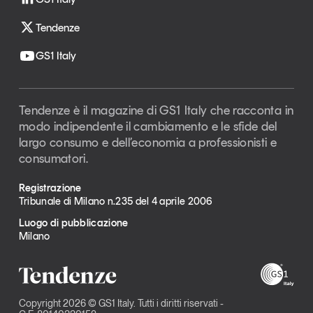
Tendenze
GS1 Italy
Tendenze è il magazine di GS1 Italy che racconta in
modo indipendente il cambiamento e le sfide del
largo consumo e dell’economia a professionisti e
consumatori.
Registrazione
Tribunale di Milano n.235 del 4 aprile 2006
Luogo di pubblicazione
Milano
Copyright 2026 © GS1 Italy. Tutti i diritti riservati -