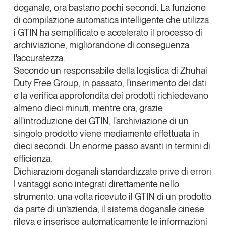
doganale, ora bastano pochi secondi. La funzione
di compilazione automatica intelligente che utilizza
i GTIN ha semplificato e accelerato il processo di
archiviazione, migliorandone di conseguenza
l'accuratezza.
Secondo un responsabile della logistica di
Zhuhai
Duty Free Group,
in passato, l'inserimento dei dati
e la verifica approfondita dei prodotti richiedevano
almeno dieci minuti, mentre ora, grazie
all'introduzione dei GTIN, l'archiviazione di un
singolo prodotto viene mediamente effettuata in
dieci secondi. Un enorme passo avanti in termini di
efficienza.
Dichiarazioni doganali standardizzate prive di errori
I vantaggi sono integrati direttamente nello
strumento
: una volta ricevuto il GTIN di un prodotto
da parte di un’azienda, il sistema doganale cinese
rileva e inserisce automaticamente le informazioni