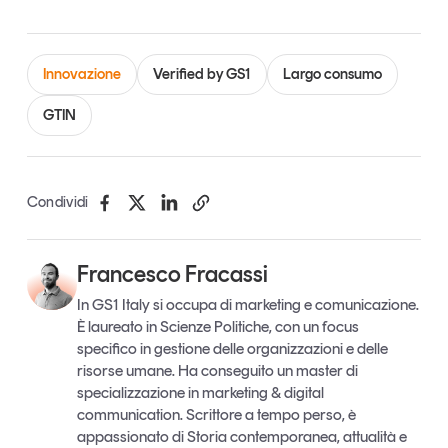
Innovazione
Verified by GS1
Largo consumo
GTIN
Condividi
Francesco Fracassi
In GS1 Italy si occupa di marketing e comunicazione.
È laureato in Scienze Politiche, con un focus
specifico in gestione delle organizzazioni e delle
risorse umane. Ha conseguito un master di
specializzazione in marketing & digital
communication. Scrittore a tempo perso, è
appassionato di Storia contemporanea, attualità e