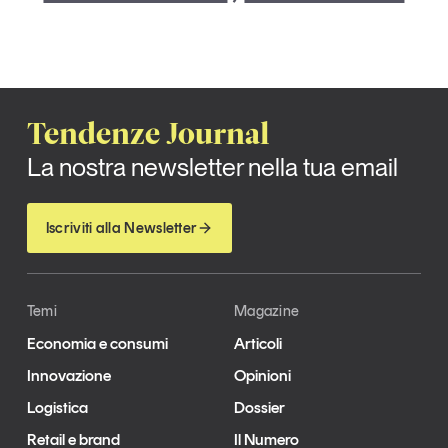
Tendenze Journal
La nostra newsletter nella tua email
Iscriviti alla Newsletter
Temi
Magazine
Economia e consumi
Articoli
Innovazione
Opinioni
Logistica
Dossier
Retail e brand
Il Numero