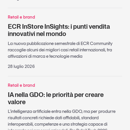
Retail e brand
ECR InStore InSights: i punti vendita
innovativi nel mondo
La nuova pubblicazione semestrale di ECR Community
raccoglie alcuni dei migliori casi retail internazionali, tra
attivazioni di marca e tecnologie media
28 luglio 2026
Retail e brand
IA nella GDO: le priorità per creare
valore
L’intelligenza artificiale entra nella GDO, ma per produrre
risultati concreti richiede dati affidabili, standard
interoperabili, competenze e una strategia capace di