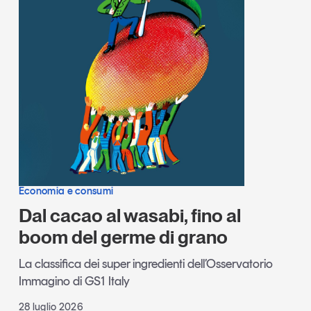
Economia e consumi
Dal cacao al wasabi, fino al
boom del germe di grano
La classifica dei super ingredienti dell’Osservatorio
Immagino di GS1 Italy
28 luglio 2026