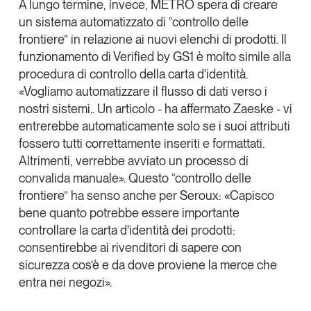
A lungo termine, invece, METRO spera di creare
un sistema automatizzato di “controllo delle
frontiere” in relazione ai nuovi elenchi di prodotti. Il
funzionamento di Verified by GS1 è molto simile alla
procedura di controllo della carta d'identità.
«Vogliamo automatizzare il flusso di dati verso i
nostri sistemi.. Un articolo - ha affermato Zaeske - vi
entrerebbe automaticamente solo se i suoi attributi
fossero tutti correttamente inseriti e formattati.
Altrimenti, verrebbe avviato un processo di
convalida manuale». Questo “controllo delle
frontiere” ha senso anche per Seroux: «Capisco
bene quanto potrebbe essere importante
controllare la carta d'identità dei prodotti:
consentirebbe ai rivenditori di sapere con
sicurezza cos’è e da dove proviene la merce che
entra nei negozi».