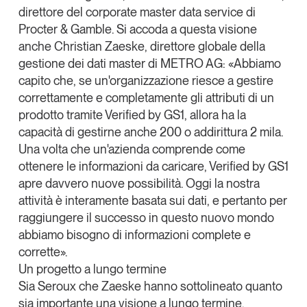
direttore del corporate master data service di
Procter & Gamble. Si accoda a questa visione
anche
Christian Zaeske
, direttore globale della
gestione dei dati master di METRO AG: «Abbiamo
capito che, se un'organizzazione riesce a gestire
correttamente e completamente gli attributi di un
prodotto tramite Verified by GS1, allora ha la
capacità di gestirne anche 200 o addirittura 2 mila.
Una volta che un'azienda comprende come
ottenere le informazioni da caricare, Verified by GS1
apre davvero nuove possibilità. Oggi la nostra
attività è interamente basata sui dati, e pertanto per
raggiungere il successo in questo nuovo mondo
abbiamo bisogno di informazioni complete e
corrette».
Un progetto a lungo termine
Sia Seroux che Zaeske hanno sottolineato quanto
sia
importante una visione a lungo termine
.