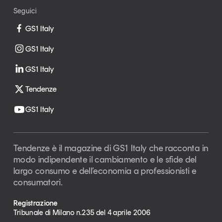
Seguici
GS1 Italy
GS1 Italy
GS1 Italy
Tendenze
GS1 Italy
Tendenze è il magazine di GS1 Italy che racconta in
modo indipendente il cambiamento e le sfide del
largo consumo e dell’economia a professionisti e
consumatori.
Registrazione
Tribunale di Milano n.235 del 4 aprile 2006