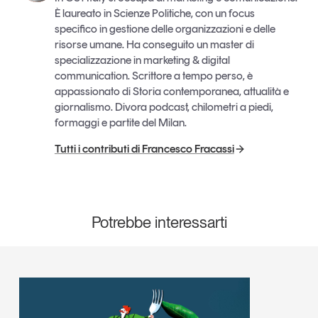
È laureato in Scienze Politiche, con un focus
specifico in gestione delle organizzazioni e delle
risorse umane. Ha conseguito un master di
specializzazione in marketing & digital
communication. Scrittore a tempo perso, è
appassionato di Storia contemporanea, attualità e
giornalismo. Divora podcast, chilometri a piedi,
formaggi e partite del Milan.
Tutti i contributi di Francesco Fracassi
Potrebbe interessarti