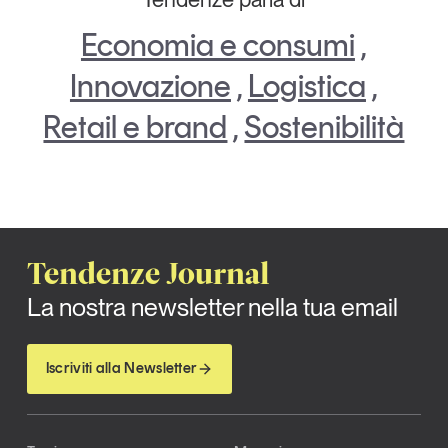
Economia e consumi
,
Innovazione
,
Logistica
,
Retail e brand
,
Sostenibilità
Tendenze Journal
La nostra newsletter nella tua email
Iscriviti alla Newsletter