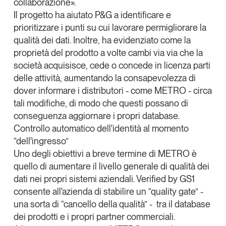
collaborazione».
Il progetto ha aiutato P&G a identificare e
prioritizzare i punti su cui lavorare permigliorare la
qualità dei dati. Inoltre, ha evidenziato come la
proprietà del prodotto a volte cambi via via che la
società acquisisce, cede o concede in licenza parti
delle attività, aumentando la consapevolezza di
dover informare i distributori - come METRO - circa
tali modifiche, di modo che questi possano di
conseguenza aggiornare i propri database.
Controllo automatico dell'identità al momento
“dell'ingresso”
Uno degli obiettivi a breve termine di METRO è
quello di aumentare il livello generale di qualità dei
dati nei propri sistemi aziendali.
Verified by GS1
consente all'azienda di stabilire un “quality gate” -
una sorta di “cancello della qualità” - tra il database
dei prodotti e i propri partner commerciali
.