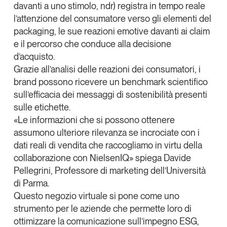
davanti a uno stimolo, ndr) registra in tempo reale
l’attenzione del consumatore verso gli elementi del
packaging, le sue reazioni emotive davanti ai claim
e il percorso che conduce alla decisione
d’acquisto.
Grazie all’analisi delle reazioni dei consumatori, i
brand possono ricevere un benchmark scientifico
sull’efficacia dei messaggi di sostenibilità presenti
sulle etichette
.
«Le informazioni che si possono ottenere
assumono ulteriore rilevanza se incrociate con i
dati reali di vendita che raccogliamo in virtu della
collaborazione con NielsenIQ» spiega
Davide
Pellegrini,
Professore di marketing dell’Università
di Parma.
Questo negozio virtuale si pone come
uno
strumento per le aziende che permette loro di
ottimizzare la comunicazione sull’impegno ESG
,