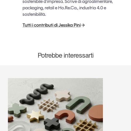
sostenibile d’impresa. Scrive di agroalimentare,
packaging, retail e Ho.Re.Ca., industria 4.0 e
sostenibilità.
Tutti i contributi di Jessika Pini
Potrebbe interessarti