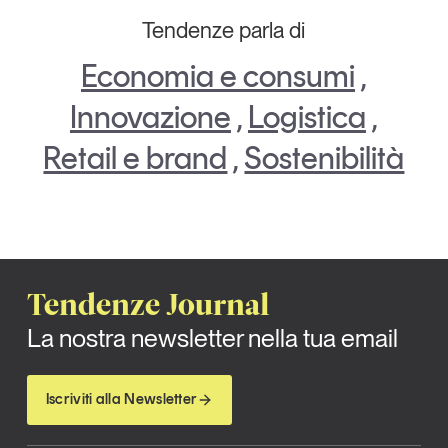
Tendenze parla di
Economia e consumi
,
Innovazione
,
Logistica
,
Retail e brand
,
Sostenibilità
Tendenze Journal
La nostra newsletter nella tua email
Iscriviti alla Newsletter