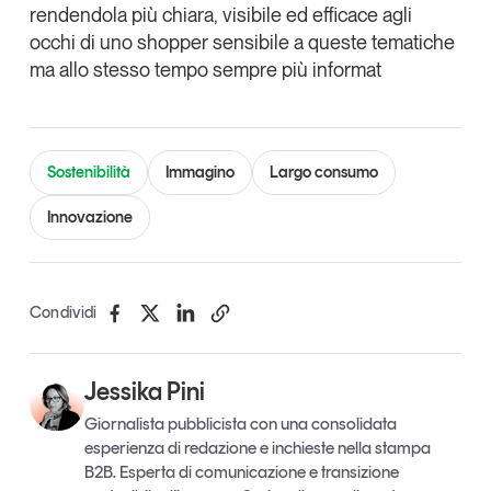
rendendola più chiara, visibile ed efficace agli
occhi di uno shopper sensibile a queste tematiche
ma allo stesso tempo sempre più informat
Sostenibilità
Immagino
Largo consumo
Innovazione
Condividi
Jessika Pini
Giornalista pubblicista con una consolidata
esperienza di redazione e inchieste nella stampa
B2B. Esperta di comunicazione e transizione