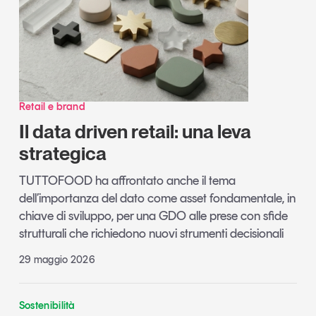
Retail e brand
Il data driven retail: una leva
strategica
TUTTOFOOD ha affrontato anche il tema
dell’importanza del dato come asset fondamentale, in
chiave di sviluppo, per una GDO alle prese con sfide
strutturali che richiedono nuovi strumenti decisionali
29 maggio 2026
Sostenibilità