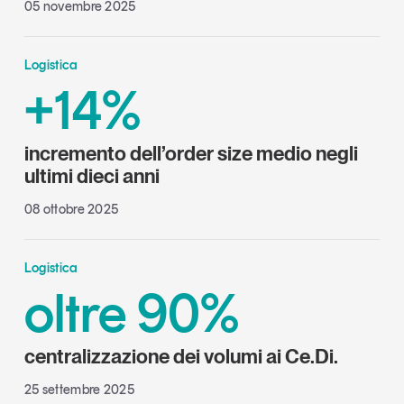
05 novembre 2025
Logistica
+14%
incremento dell’order size medio negli
ultimi dieci anni
08 ottobre 2025
Logistica
oltre 90%
centralizzazione dei volumi ai Ce.Di.
25 settembre 2025