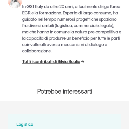
In GS1 Italy da oltre 20 anni, attualmente dirige l’area
ECR e la formazione. Esperta di largo consumo, ha
guidato nel tempo numerosi progetti che spaziano
fra diversi ambiti (logistica, commerciale, legale),
ma che hanno in comune la natura pre-competitiva e
la capacità di produrre un beneficio per tutte le parti
coinvolte attraverso meccanismi di dialogo e
collaborazione.
Tutti i contributi di Silvia Scalia
Potrebbe interessarti
Logistica