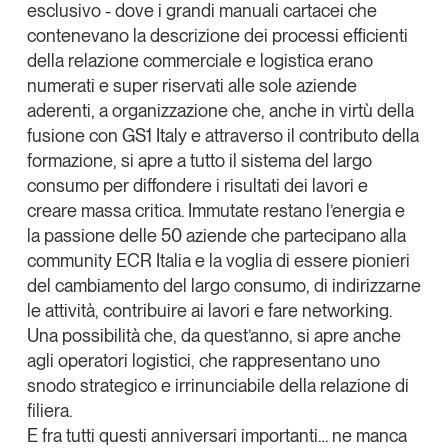
esclusivo - dove i grandi manuali cartacei che
contenevano la descrizione dei processi efficienti
della relazione commerciale e logistica erano
numerati e super riservati alle sole aziende
aderenti, a organizzazione che, anche in virtù della
fusione con GS1 Italy e attraverso il contributo della
formazione, si apre a tutto il sistema del largo
consumo per diffondere i risultati dei lavori e
creare massa critica. Immutate restano l’energia e
la passione delle 50 aziende che partecipano alla
community ECR Italia e la voglia di essere pionieri
del cambiamento del largo consumo, di indirizzarne
le attività, contribuire ai lavori e fare networking.
Una possibilità che, da quest’anno, si apre anche
agli operatori logistici, che rappresentano uno
snodo strategico e irrinunciabile della relazione di
filiera.
E fra tutti questi anniversari importanti… ne manca