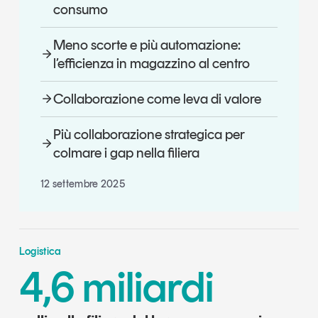
consumo
Meno scorte e più automazione:
l’efficienza in magazzino al centro
Collaborazione come leva di valore
Più collaborazione strategica per
colmare i gap nella filiera
12 settembre 2025
Logistica
4,6 miliardi