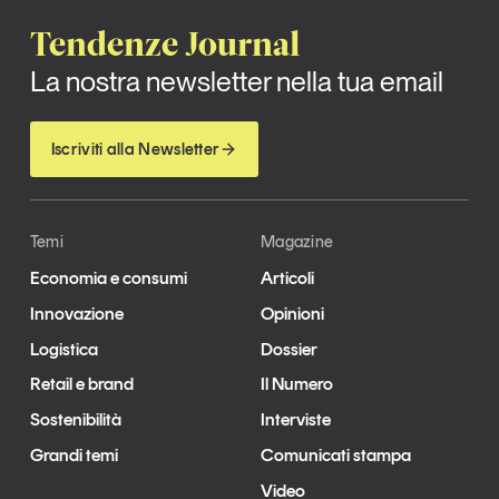
Tendenze Journal
La nostra newsletter nella tua email
Iscriviti alla Newsletter
Temi
Magazine
Economia e consumi
Articoli
Innovazione
Opinioni
Logistica
Dossier
Retail e brand
Il Numero
Sostenibilità
Interviste
Grandi temi
Comunicati stampa
Video