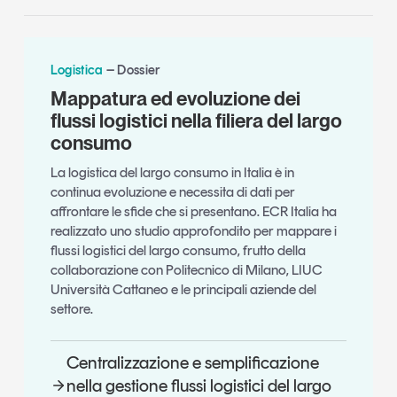
Logistica
Dossier
Mappatura ed evoluzione dei
flussi logistici nella filiera del largo
consumo
La logistica del largo consumo in Italia è in
continua evoluzione e necessita di dati per
affrontare le sfide che si presentano. ECR Italia ha
realizzato uno studio approfondito per mappare i
flussi logistici del largo consumo, frutto della
collaborazione con Politecnico di Milano, LIUC
Università Cattaneo e le principali aziende del
settore.
Centralizzazione e semplificazione
nella gestione flussi logistici del largo