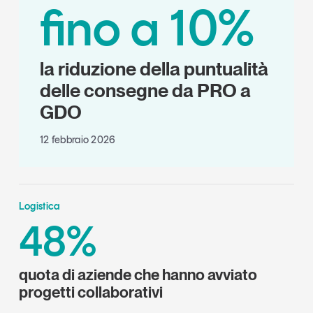
fino a 10%
la riduzione della puntualità
delle consegne da PRO a
GDO
12 febbraio 2026
Logistica
48%
quota di aziende che hanno avviato
progetti collaborativi