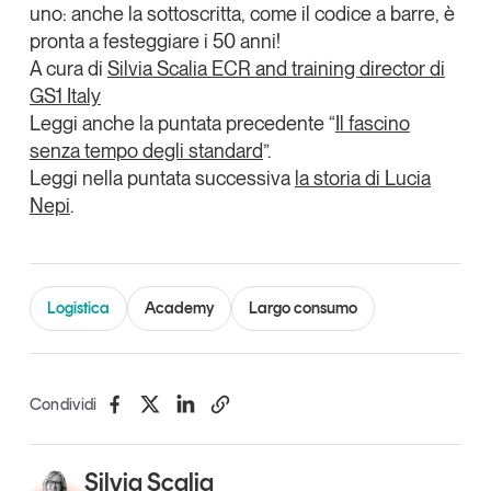
uno: anche la sottoscritta, come il codice a barre, è
pronta a festeggiare i 50 anni!
A cura di
Silvia Scalia
ECR and training director di
GS1 Italy
Leggi anche la puntata precedente “
Il fascino
senza tempo degli standard
”.
Leggi nella puntata successiva
la storia di Lucia
Nepi
.
Logistica
Academy
Largo consumo
Condividi
Silvia Scalia