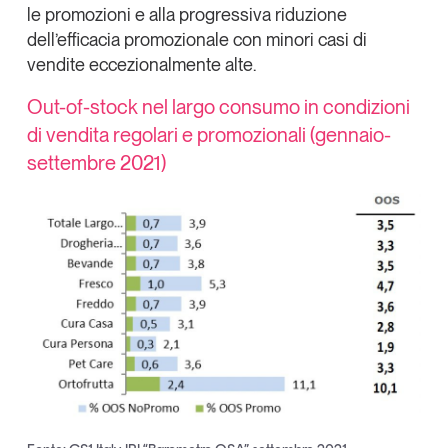
le promozioni e alla progressiva riduzione
dell’efficacia promozionale con minori casi di
vendite eccezionalmente alte.
Out-of-stock nel largo consumo in condizioni
di vendita regolari e promozionali (gennaio-
settembre 2021)