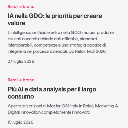
Retail e brand
IA nella GDO: le priorità per creare
valore
L’intelligenza artificiale entra nella GDO, ma per produrre
risultati concreti richiede dati affidabili, standard
interoperabili, competenze e una strategia capace di
integrarla nei processi aziendali. Da Retail Tech 2026
27 luglio 2026
Retail e brand
Più AI e data analysis per il largo
consumo
Aperte le iscrizioni al Master GS1 Italy in Retail, Marketing &
Digital Innovation completamente rinnovato
15 luglio 2026