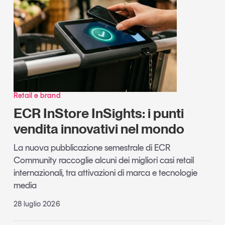
Retail e brand
ECR InStore InSights: i punti
vendita innovativi nel mondo
La nuova pubblicazione semestrale di ECR
Community raccoglie alcuni dei migliori casi retail
internazionali, tra attivazioni di marca e tecnologie
media
28 luglio 2026