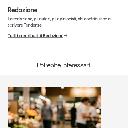
Redazione
La redazione, gli autori, gli opinionisti, chi contribuisce a
scrivere Tendenze
Tutti i contributi di Redazione
Potrebbe interessarti