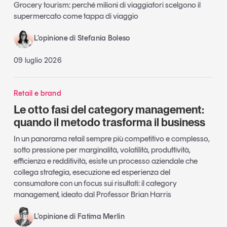
Grocery tourism: perché milioni di viaggiatori scelgono il
supermercato come tappa di viaggio
L’opinione di Stefania Boleso
09 luglio 2026
Retail e brand
Le otto fasi del category management:
quando il metodo trasforma il business
In un panorama retail sempre più competitivo e complesso,
sotto pressione per marginalità, volatilità, produttività,
efficienza e redditività, esiste un processo aziendale che
collega strategia, esecuzione ed esperienza del
consumatore con un focus sui risultati: il category
management, ideato dal Professor Brian Harris
L’opinione di Fatima Merlin