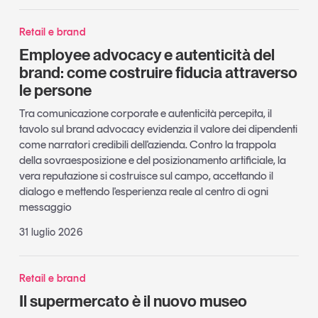
Retail e brand
Employee advocacy e autenticità del
brand: come costruire fiducia attraverso
le persone
Tra comunicazione corporate e autenticità percepita, il
tavolo sul brand advocacy evidenzia il valore dei dipendenti
come narratori credibili dell'azienda. Contro la trappola
della sovraesposizione e del posizionamento artificiale, la
vera reputazione si costruisce sul campo, accettando il
dialogo e mettendo l'esperienza reale al centro di ogni
messaggio
31 luglio 2026
Retail e brand
Il supermercato è il nuovo museo