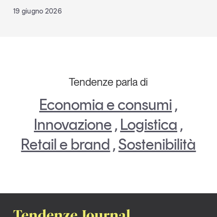
19 giugno 2026
Tendenze parla di
Economia e consumi
,
Innovazione
,
Logistica
,
Retail e brand
,
Sostenibilità
Tendenze Journal