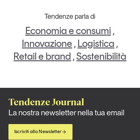
Tendenze parla di
Economia e consumi
,
Innovazione
,
Logistica
,
Retail e brand
,
Sostenibilità
Tendenze Journal
La nostra newsletter nella tua email
Iscriviti alla Newsletter