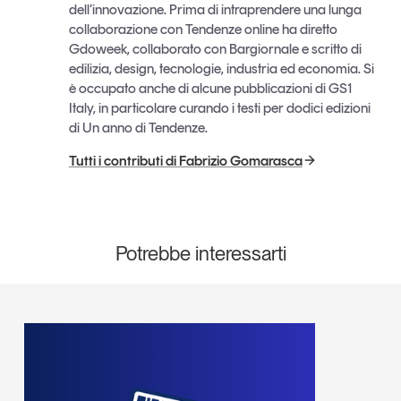
dell’innovazione. Prima di intraprendere una lunga
collaborazione con Tendenze online ha diretto
Gdoweek, collaborato con Bargiornale e scritto di
edilizia, design, tecnologie, industria ed economia. Si
è occupato anche di alcune pubblicazioni di GS1
Italy, in particolare curando i testi per dodici edizioni
di Un anno di Tendenze.
Tutti i contributi di Fabrizio Gomarasca
Potrebbe interessarti