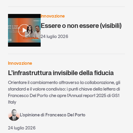
Innovazione
Essere o non essere (visibili)
24 luglio 2026
Innovazione
L’infrastruttura invisibile della fiducia
Orientare il cambiamento attraverso la collaborazione, gli
standard e il valore condiviso: i punti chiave della lettera di
Francesco Del Porto che apre l'Annual report 2025 di GS1
Italy
L’opinione di Francesco Del Porto
24 luglio 2026