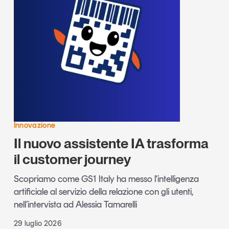
Innovazione
Il nuovo assistente IA trasforma
il customer journey
Scopriamo come GS1 Italy ha messo l'intelligenza
artificiale al servizio della relazione con gli utenti,
nell’intervista ad Alessia Tamarelli
29 luglio 2026