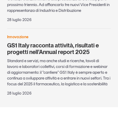
prossimo triennio. Ad affiancarlo tre nuovi Vice Presidenti in
rappresentanza di Industria e Distribuzione
28 luglio 2026
Innovazione
GS1 Italy racconta attività, risultati e
progetti nell’Annual report 2025
Standard e servizi, ma anche studi e ricerche, tavoli di
lavoro e laboratori collettivi, corsi di formazione e webinar
di aggiornamento: il “cantiere” GS1 Italy è sempre aperto e
continua a sviluppare attività e a entrare in nuovi settori. Tra i
focus del 2025 il farmaceutico, la logistica e la sostenibilità
28 luglio 2026