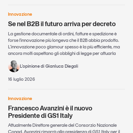
Innovazione
Se nel B2B il futuro arriva per decreto
La gestione documentale di ordini, fatture e spedizione è
forse l'innovazione più longeva che il B2B abbia prodotto.
L’innovazione poco glamour spesso è la più efficiente, ma
ancora molti aspettano gli obblighi di legge per attuarla
L’opinione di Gianluca Diegoli
16 luglio 2026
Innovazione
Francesco Avanzini è il nuovo
Presidente di GS1 Italy
Attualmente Direttore generale del Consorzio Nazionale
Conad, Avanzini rimarrà alla presidenza di GS1 Italy per il