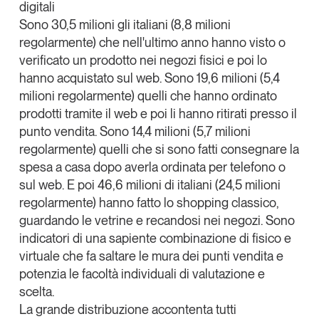
digitali
Sono 30,5 milioni gli italiani (8,8 milioni
regolarmente) che nell'ultimo anno hanno visto o
verificato un prodotto nei negozi fisici e poi lo
hanno acquistato sul web.
Sono 19,6 milioni (5,4
milioni regolarmente) quelli che hanno ordinato
prodotti tramite il web e poi li hanno ritirati presso il
punto vendita. Sono 14,4 milioni (5,7 milioni
regolarmente) quelli che si sono fatti consegnare la
spesa a casa dopo averla ordinata per telefono o
sul web. E poi 46,6 milioni di italiani (24,5 milioni
regolarmente) hanno fatto lo shopping classico,
guardando le vetrine e recandosi nei negozi. Sono
indicatori di una sapiente combinazione di fisico e
virtuale che fa saltare le mura dei punti vendita e
potenzia le facoltà individuali di valutazione e
scelta.
La grande distribuzione accontenta tutti