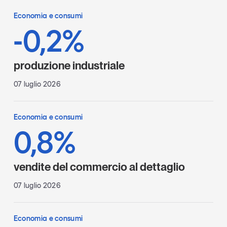
Economia e consumi
-0,2%
produzione industriale
07 luglio 2026
Economia e consumi
0,8%
vendite del commercio al dettaglio
07 luglio 2026
Economia e consumi