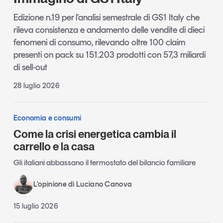
Edizione n.19 per l’analisi semestrale di GS1 Italy che
rileva consistenza e andamento delle vendite di dieci
fenomeni di consumo, rilevando oltre 100 claim
presenti on pack su 151.203 prodotti con 57,3 miliardi
di sell-out
28 luglio 2026
Economia e consumi
Come la crisi energetica cambia il
carrello e la casa
Gli italiani abbassano il termostato del bilancio familiare
L’opinione di Luciano Canova
15 luglio 2026