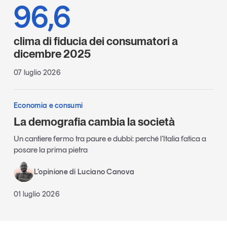
96,6
clima di fiducia dei consumatori a
dicembre 2025
07 luglio 2026
Economia e consumi
La demografia cambia la società
Un cantiere fermo tra paure e dubbi: perché l’Italia fatica a
posare la prima pietra
L’opinione di Luciano Canova
01 luglio 2026