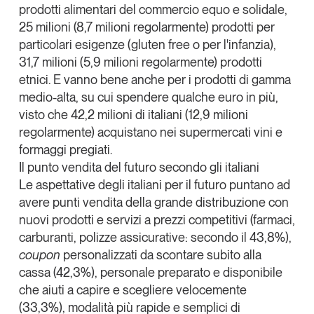
prodotti alimentari del commercio equo e solidale,
25 milioni (8,7 milioni regolarmente) prodotti per
particolari esigenze (gluten free o per l'infanzia),
31,7 milioni (5,9 milioni regolarmente) prodotti
etnici. E vanno bene anche per i prodotti di gamma
medio-alta, su cui spendere qualche euro in più,
visto che 42,2 milioni di italiani (12,9 milioni
regolarmente) acquistano nei supermercati vini e
formaggi pregiati.
Il punto vendita del futuro secondo gli italiani
Le aspettative degli italiani per il futuro puntano ad
avere punti vendita della grande distribuzione con
nuovi prodotti e servizi a prezzi competitivi (farmaci,
carburanti, polizze assicurative: secondo il 43,8%),
coupon
personalizzati da scontare subito alla
cassa (42,3%), personale preparato e disponibile
che aiuti a capire e scegliere velocemente
(33,3%), modalità più rapide e semplici di