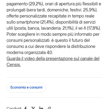
pagamento (29,2%), orari di apertura più flessibili e
prolungati (sera tardi, domeniche, festivi: 25,9%),
offerte personalizzate recapitate in tempo reale
sullo
smartphone
(21,4%), disponibilità di servizi
utili (posta, banca, lavanderia: 21,1%), il wi-fi (17,8%).
Poter scegliere in modo sempre più informato per
consumi personalizzati: è questo
il futuro del
consumo a cui deve rispondere la distribuzione
moderna organizzata 4.0
.
Guarda il video della presentazione sul canale del
Censis.
Economia e consumi
Condividi