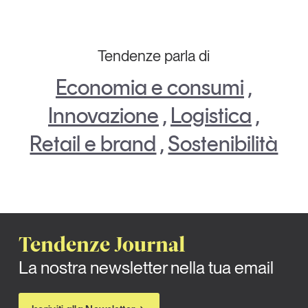
Tendenze parla di
Economia e consumi
,
Innovazione
,
Logistica
,
Retail e brand
,
Sostenibilità
Tendenze Journal
La nostra newsletter nella tua email