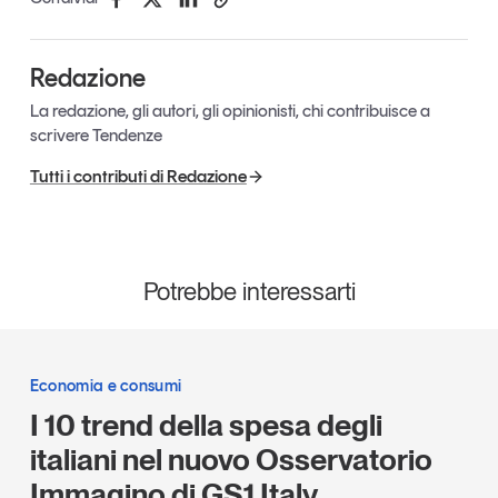
Redazione
La redazione, gli autori, gli opinionisti, chi contribuisce a
scrivere Tendenze
Tutti i contributi di Redazione
Potrebbe interessarti
Economia e consumi
I 10 trend della spesa degli
italiani nel nuovo Osservatorio
Immagino di GS1 Italy