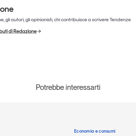
ione
, gli autori, gli opinionisti, chi contribuisce a scrivere Tendenze
ributi di Redazione
Potrebbe interessarti
Economia e consumi