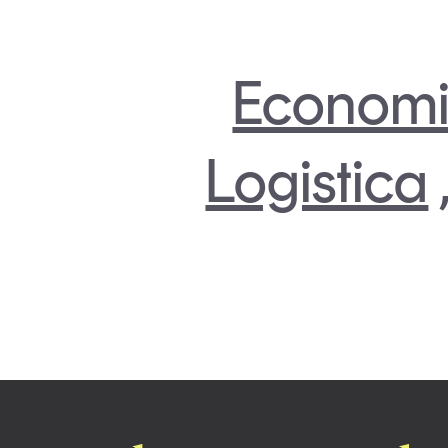
Economi
Logistica