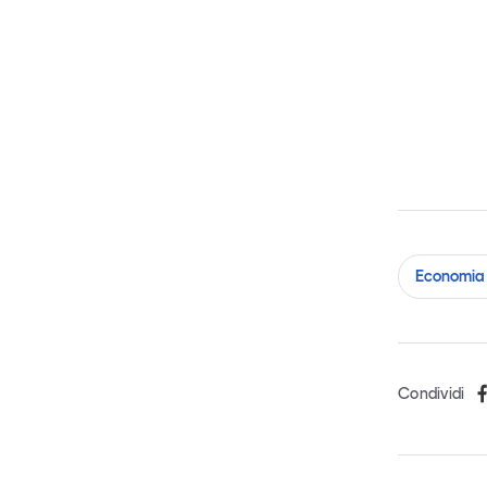
Economia 
Condividi