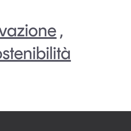
vazione
,
stenibilità