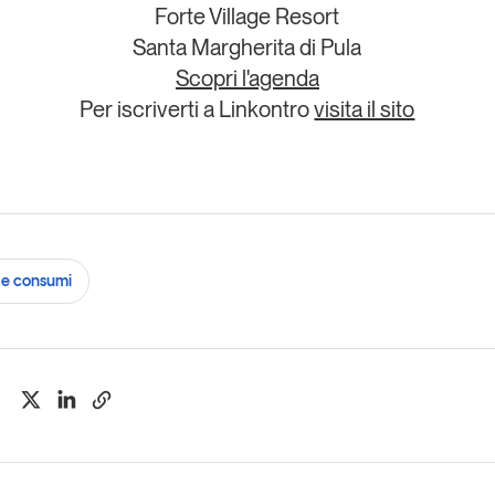
Forte Village Resort
Santa Margherita di Pula
Scopri l'agenda
Per iscriverti a Linkontro
visita il sito
e consumi