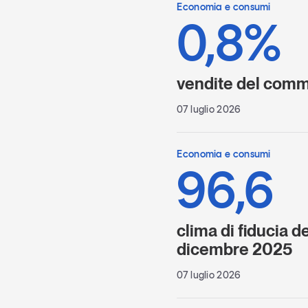
Economia e consumi
0,8%
vendite del comme
07 luglio 2026
Economia e consumi
96,6
clima di fiducia 
dicembre 2025
07 luglio 2026