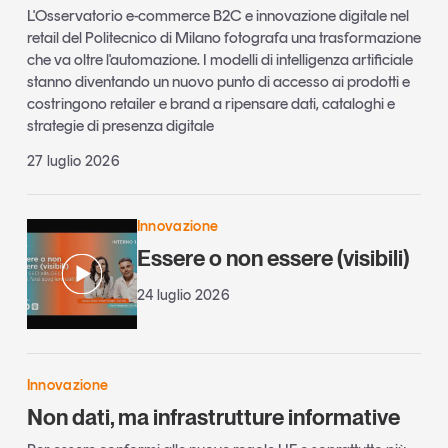
L'Osservatorio e-commerce B2C e innovazione digitale nel
retail del Politecnico di Milano fotografa una trasformazione
che va oltre l'automazione. I modelli di intelligenza artificiale
stanno diventando un nuovo punto di accesso ai prodotti e
costringono retailer e brand a ripensare dati, cataloghi e
strategie di presenza digitale
27 luglio 2026
Innovazione
Essere o non essere (visibili)
24 luglio 2026
Innovazione
Non dati, ma infrastrutture informative