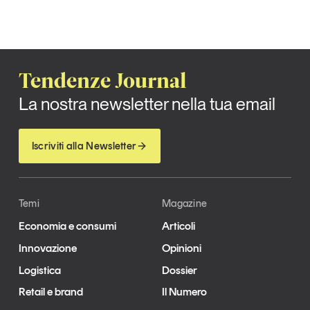
Tendenze Journal
La nostra newsletter nella tua email
Iscriviti alla Newsletter
Temi
Magazine
Economia e consumi
Articoli
Innovazione
Opinioni
Logistica
Dossier
Retail e brand
Il Numero