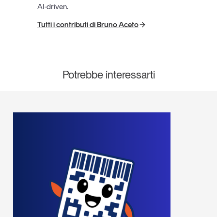
AI-driven.
Tutti i contributi di Bruno Aceto
Potrebbe interessarti