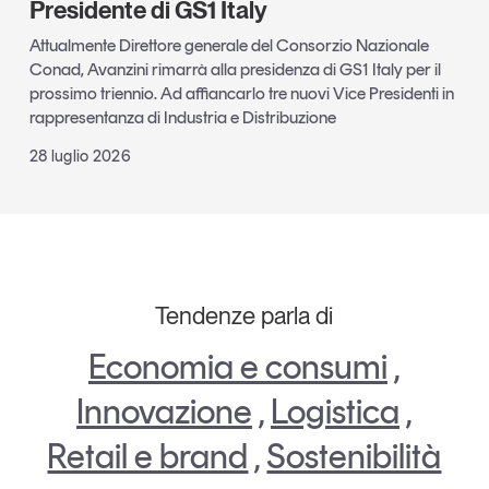
Presidente di GS1 Italy
Attualmente Direttore generale del Consorzio Nazionale
Conad, Avanzini rimarrà alla presidenza di GS1 Italy per il
prossimo triennio. Ad affiancarlo tre nuovi Vice Presidenti in
rappresentanza di Industria e Distribuzione
28 luglio 2026
Tendenze parla di
Economia e consumi
,
Innovazione
,
Logistica
,
Retail e brand
,
Sostenibilità