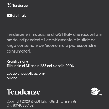
Tendenze
GS1 Italy
Tendenze è il magazine di GS1 Italy che racconta in
modo indipendente il cambiamento e le sfide del
largo consumo e dell’economia a professionisti e
consumatori.
Registrazione
Tribunale di Milano n.235 del 4 aprile 2006
Luogo di pubblicazione
Milano
Copyright 2026 © GS1 Italy. Tutti i diritti riservati -
C.F. 80140330152