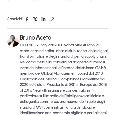
Condividi
Bruno Aceto
CEO di GS1 Italy dal 2006 vanta oltre 40 anni di
esperienza nei settori della distribuzione, della digital
transformation e degli standard per la supply chain.
Nel corso della sua carriera ha ricoperto numerosi
incarichi internazionali all’interno del sistema GS1: è
membro del Global Management Board dal 2016,
Chairman dell’Internal Compliance Committee dal
2020 ed è stato Presidente di GS1 in Europe dal 2015
al 2017. Negli ultimi anni si è concentrato in
particolare sull’impatto dell’intelligenza artificiale e
dell’agentic commerce, promuovendo il ruolo degli
standard GS1 come infrastruttura di fiducia e
identificazione per l’economia digitale e per i sistemi