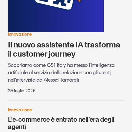
Innovazione
Il nuovo assistente IA trasforma
il customer journey
Scopriamo come GS1 Italy ha messo l'intelligenza
artificiale al servizio della relazione con gli utenti,
nell’intervista ad Alessia Tamarelli
29 luglio 2026
Innovazione
L’e-commerce è entrato nell’era degli
agenti