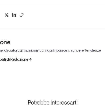
ione
, gli autori, gli opinionisti, chi contribuisce a scrivere Tendenze
ributi di Redazione
Potrebbe interessarti