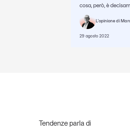
cosa, però, è decisa
L’opinione di Mar
29 agosto 2022
Tendenze parla di