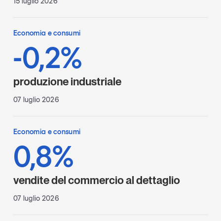
15 luglio 2026
Economia e consumi
-0,2%
produzione industriale
07 luglio 2026
Economia e consumi
0,8%
vendite del commercio al dettaglio
07 luglio 2026