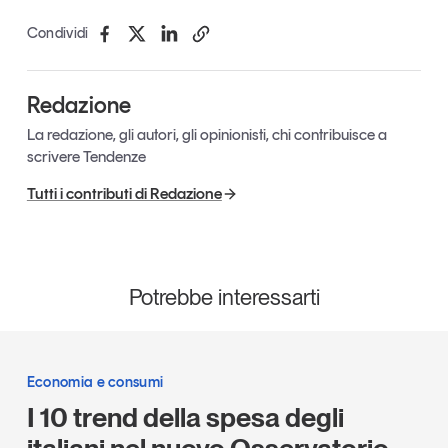
Condividi
Redazione
La redazione, gli autori, gli opinionisti, chi contribuisce a
scrivere Tendenze
Tutti i contributi di Redazione
Potrebbe interessarti
Economia e consumi
I 10 trend della spesa degli