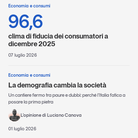
Economia e consumi
96,6
clima di fiducia dei consumatori a
dicembre 2025
07 luglio 2026
Economia e consumi
La demografia cambia la società
Un cantiere fermo tra paure e dubbi: perché l’Italia fatica a
posare la prima pietra
L’opinione di Luciano Canova
01 luglio 2026