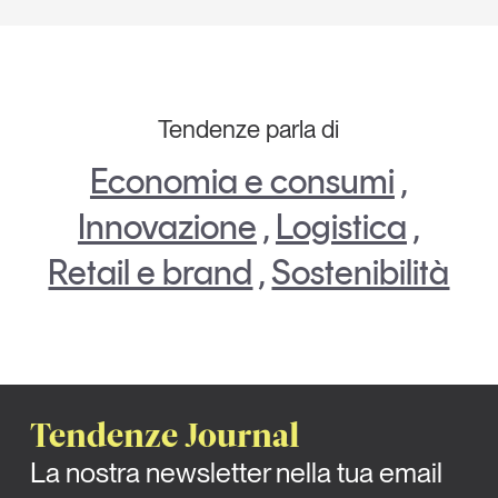
Tendenze parla di
Economia e consumi
,
Innovazione
,
Logistica
,
Retail e brand
,
Sostenibilità
Tendenze Journal
La nostra newsletter nella tua email