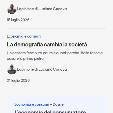
L’opinione di Luciano Canova
15 luglio 2026
Economia e consumi
La demografia cambia la società
Un cantiere fermo tra paure e dubbi: perché l’Italia fatica a
posare la prima pietra
L’opinione di Luciano Canova
01 luglio 2026
Economia e consumi
Dossier
L’economia del consumatore -