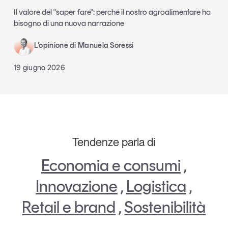
Il valore del "saper fare": perché il nostro agroalimentare ha
bisogno di una nuova narrazione
L’opinione di Manuela Soressi
19 giugno 2026
Tendenze parla di
Economia e consumi
,
Innovazione
,
Logistica
,
Retail e brand
,
Sostenibilità