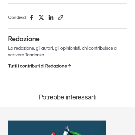
Condividi
Redazione
La redazione, gli autori, gli opinionisti, chi contribuisce a
scrivere Tendenze
Tutti i contributi di Redazione
Potrebbe interessarti