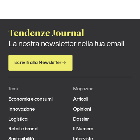
Tendenze Journal
La nostra newsletter nella tua email
Iscriviti alla Newsletter
Temi
Magazine
Economia e consumi
Articoli
Innovazione
Opinioni
Logistica
Dossier
Retail e brand
Il Numero
Sostenibilità
Interviste