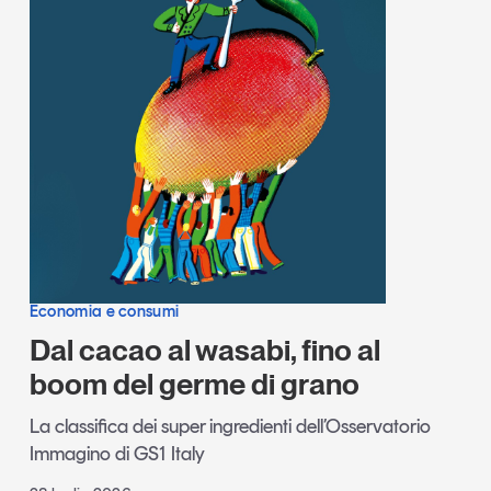
Economia e consumi
Dal cacao al wasabi, fino al
boom del germe di grano
La classifica dei super ingredienti dell’Osservatorio
Immagino di GS1 Italy