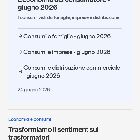
giugno 2026
I consumi visti da famiglie, imprese e distribuzione
Consumi e famiglie - giugno 2026
Consumi e imprese - giugno 2026
Consumi e distribuzione commerciale
- giugno 2026
24 giugno 2026
Economia e consumi
Trasformiamo il sentiment sui
trasformatori