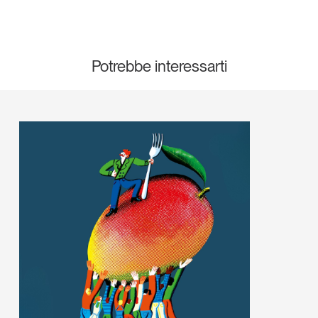
Potrebbe interessarti