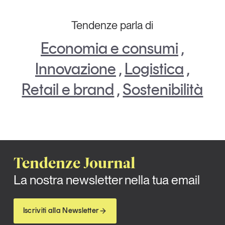
Tendenze parla di
Economia e consumi
,
Innovazione
,
Logistica
,
Retail e brand
,
Sostenibilità
Tendenze Journal
La nostra newsletter nella tua email
Iscriviti alla Newsletter