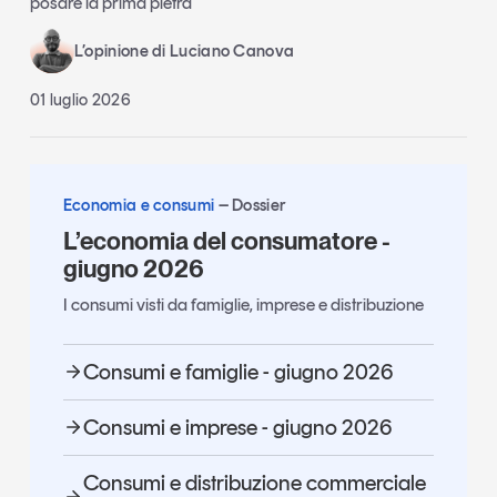
posare la prima pietra
L’opinione di Luciano Canova
01 luglio 2026
Economia e consumi
Dossier
L’economia del consumatore -
giugno 2026
I consumi visti da famiglie, imprese e distribuzione
Consumi e famiglie - giugno 2026
Consumi e imprese - giugno 2026
Consumi e distribuzione commerciale