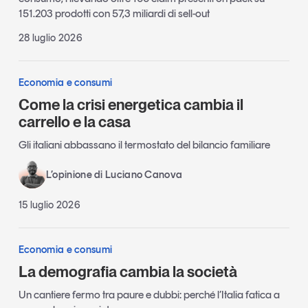
151.203 prodotti con 57,3 miliardi di sell-out
28 luglio 2026
Economia e consumi
Come la crisi energetica cambia il
carrello e la casa
Gli italiani abbassano il termostato del bilancio familiare
L’opinione di Luciano Canova
15 luglio 2026
Economia e consumi
La demografia cambia la società
Un cantiere fermo tra paure e dubbi: perché l’Italia fatica a