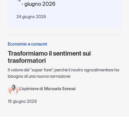
- giugno 2026
24 giugno 2026
Economia e consumi
Trasformiamo il sentiment sui
trasformatori
Il valore del "saper fare": perché il nostro agroalimentare ha
bisogno di una nuova narrazione
L’opinione di Manuela Soressi
19 giugno 2026