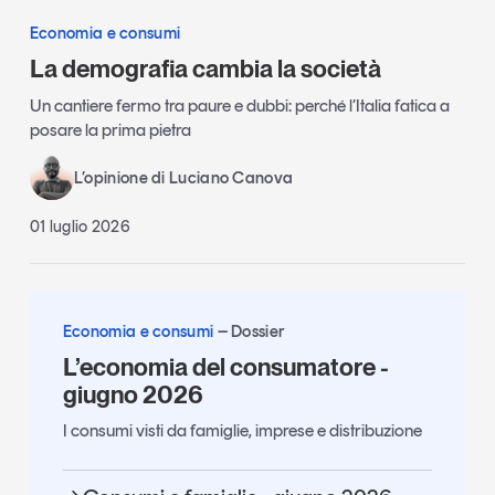
Economia e consumi
La demografia cambia la società
Un cantiere fermo tra paure e dubbi: perché l’Italia fatica a
posare la prima pietra
L’opinione di Luciano Canova
01 luglio 2026
Economia e consumi
Dossier
L’economia del consumatore -
giugno 2026
I consumi visti da famiglie, imprese e distribuzione