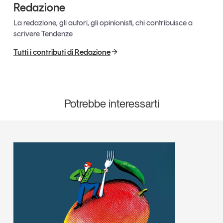
Redazione
La redazione, gli autori, gli opinionisti, chi contribuisce a
scrivere Tendenze
Tutti i contributi di Redazione
Potrebbe interessarti