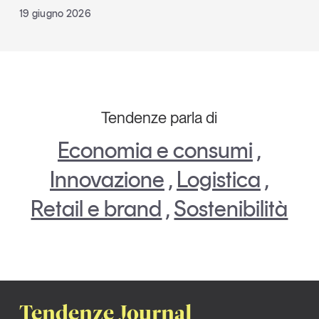
19 giugno 2026
Tendenze parla di
Economia e consumi
,
Innovazione
,
Logistica
,
Retail e brand
,
Sostenibilità
Tendenze Journal