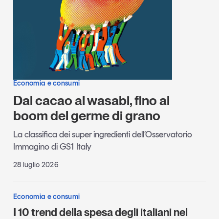
Economia e consumi
Dal cacao al wasabi, fino al
boom del germe di grano
La classifica dei super ingredienti dell’Osservatorio
Immagino di GS1 Italy
28 luglio 2026
Economia e consumi
I 10 trend della spesa degli italiani nel