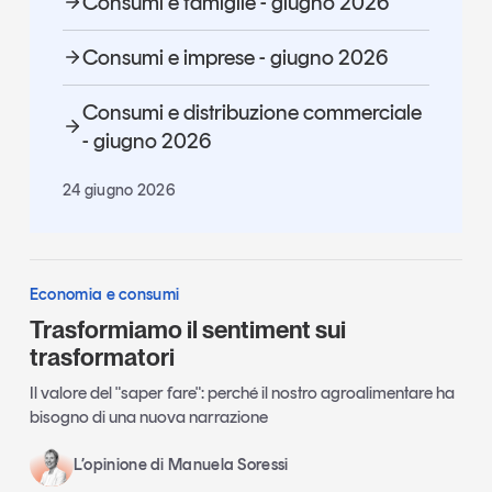
Consumi e famiglie - giugno 2026
Consumi e imprese - giugno 2026
Consumi e distribuzione commerciale
- giugno 2026
24 giugno 2026
Economia e consumi
Trasformiamo il sentiment sui
trasformatori
Il valore del "saper fare": perché il nostro agroalimentare ha
bisogno di una nuova narrazione
L’opinione di Manuela Soressi