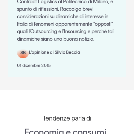
Contract Logistics al Politecnico di Milano, è
spunto di riflessioni. Raccolgo brevi
considerazioni su dinamiche di interesse in
Italia di fenomeni apparentemente “opposti”
quali l’Outsourcing e l’Insourcing e perché tali
dinamiche siano una buona notizia.
SB
L’opinione di Silvio Beccia
01 dicembre 2015
Tendenze parla di
Economia e consumi
,