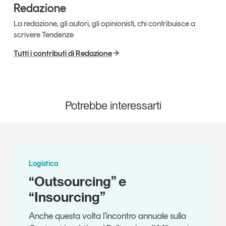
Redazione
La redazione, gli autori, gli opinionisti, chi contribuisce a
scrivere Tendenze
Tutti i contributi di Redazione
Potrebbe interessarti
Logistica
“Outsourcing” e
“Insourcing”
Anche questa volta l’incontro annuale sulla