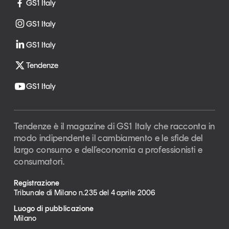
GS1 Italy
GS1 Italy
GS1 Italy
Tendenze
GS1 Italy
Tendenze è il magazine di GS1 Italy che racconta in
modo indipendente il cambiamento e le sfide del
largo consumo e dell’economia a professionisti e
consumatori.
Registrazione
Tribunale di Milano n.235 del 4 aprile 2006
Luogo di pubblicazione
Milano