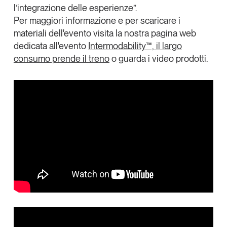
l’integrazione delle esperienze
”.
Per maggiori informazione e per scaricare i
materiali dell'evento visita la nostra pagina web
dedicata all'evento
Intermodability™, il largo
consumo prende il treno
o guarda i video prodotti.