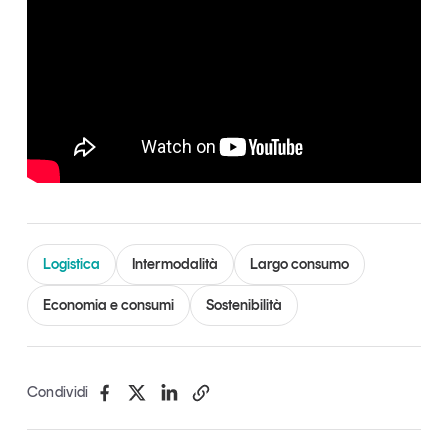
Logistica
Intermodalità
Largo consumo
Economia e consumi
Sostenibilità
Condividi