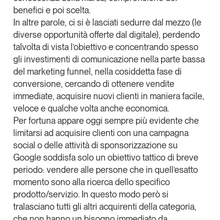
benefici e poi scelta.
In altre parole, ci si è lasciati sedurre dal mezzo (le
diverse opportunità offerte dal digitale), perdendo
talvolta di vista l’obiettivo e concentrando spesso
gli investimenti di comunicazione nella parte bassa
del marketing funnel, nella cosiddetta fase di
conversione, cercando di ottenere vendite
immediate, acquisire nuovi clienti in maniera facile,
veloce e qualche volta anche economica.
Per fortuna appare oggi sempre più evidente che
limitarsi ad acquisire clienti con una campagna
social o delle attività di sponsorizzazione su
Google soddisfa solo un obiettivo tattico di breve
periodo: vendere alle persone che in quell’esatto
momento sono alla ricerca dello specifico
prodotto/servizio. In questo modo però si
tralasciano tutti gli altri acquirenti della categoria,
che non hanno un bisogno immediato da