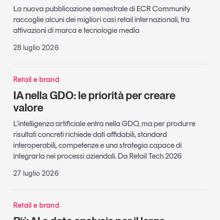
La nuova pubblicazione semestrale di ECR Community
raccoglie alcuni dei migliori casi retail internazionali, tra
attivazioni di marca e tecnologie media
28 luglio 2026
Retail e brand
IA nella GDO: le priorità per creare
valore
L’intelligenza artificiale entra nella GDO, ma per produrre
risultati concreti richiede dati affidabili, standard
interoperabili, competenze e una strategia capace di
integrarla nei processi aziendali. Da Retail Tech 2026
27 luglio 2026
Retail e brand