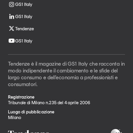
GS1 Italy
GS1 Italy
Tendenze
GS1 Italy
Tendenze è il magazine di GS1 Italy che racconta in
modo indipendente il cambiamento e le sfide del
largo consumo e dell’economia a professionisti e
consumatori.
Registrazione
Tribunale di Milano n.235 del 4 aprile 2006
Luogo di pubblicazione
Milano