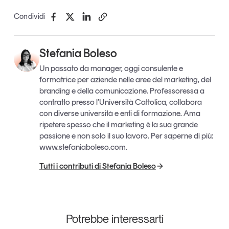
Condividi
Stefania Boleso
Un passato da manager, oggi consulente e
formatrice per aziende nelle aree del marketing, del
branding e della comunicazione. Professoressa a
contratto presso l’Università Cattolica, collabora
con diverse università e enti di formazione. Ama
ripetere spesso che il marketing è la sua grande
passione e non solo il suo lavoro. Per saperne di più:
www.stefaniaboleso.com.
Tutti i contributi di Stefania Boleso
Potrebbe interessarti