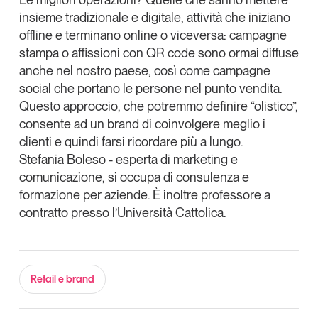
insieme tradizionale e digitale
, attività che iniziano
offline e terminano online o viceversa: campagne
stampa o affissioni con QR code sono ormai diffuse
anche nel nostro paese, così come campagne
social che portano le persone nel punto vendita.
Questo approccio
, che potremmo definire “
olistico
”,
consente ad un brand di coinvolgere meglio i
clienti e quindi farsi ricordare più a lungo
.
Stefania Boleso
- esperta di marketing e
comunicazione, si occupa di consulenza e
formazione per aziende. È inoltre professore a
contratto presso l’Università Cattolica.
Retail e brand