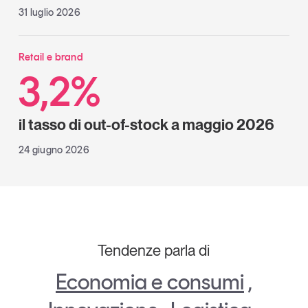
31 luglio 2026
Retail e brand
3,2%
il tasso di out-of-stock a maggio 2026
24 giugno 2026
Tendenze parla di
Economia e consumi
,