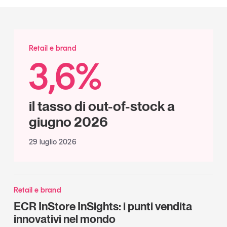
Retail e brand
3,6%
il tasso di out-of-stock a
giugno 2026
29 luglio 2026
Retail e brand
ECR InStore InSights: i punti vendita
innovativi nel mondo