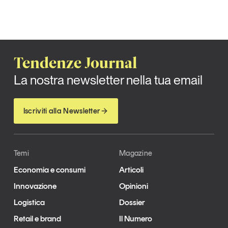
Tendenze Journal
La nostra newsletter nella tua email
Iscriviti alla Newsletter
Temi
Magazine
Economia e consumi
Articoli
Innovazione
Opinioni
Logistica
Dossier
Retail e brand
Il Numero