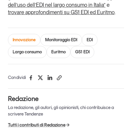
dell’uso dell’EDI nel largo consumo in Italia”
e
trovare approfondimenti su GS1 EDI ed Euritmo
.
Innovazione
Monitoraggio EDI
EDI
Largo consumo
Euritmo
GS1 EDI
Condividi
Redazione
La redazione, gli autori, gli opinionisti, chi contribuisce a
scrivere Tendenze
Tutti i contributi di Redazione