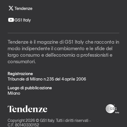
Tendenze
GS1 Italy
Tendenze è il magazine di GS1 Italy che racconta in
modo indipendente il cambiamento e le sfide del
largo consumo e dell’economia a professionisti e
consumatori.
Registrazione
Tribunale di Milano n.235 del 4 aprile 2006
Luogo di pubblicazione
Milano
Copyright 2026 © GS1 Italy. Tutti i diritti riservati -
C.F. 80140330152