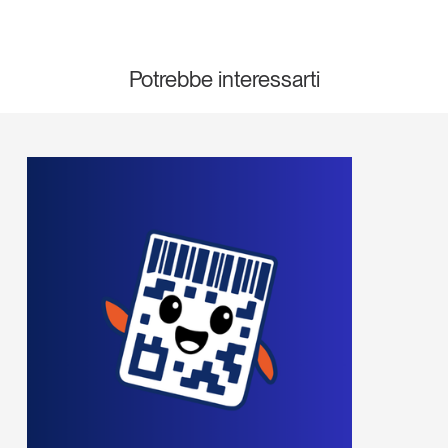
Potrebbe interessarti