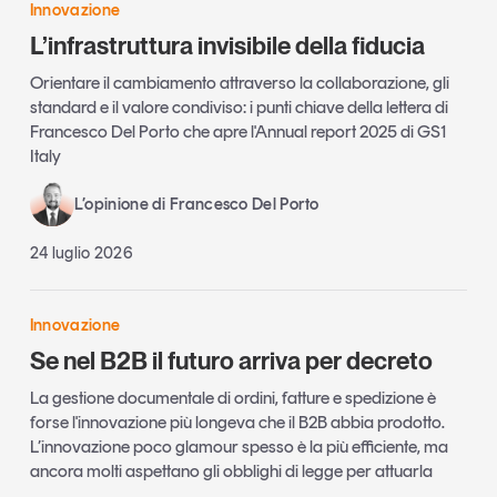
Innovazione
L’infrastruttura invisibile della fiducia
Orientare il cambiamento attraverso la collaborazione, gli
standard e il valore condiviso: i punti chiave della lettera di
Francesco Del Porto che apre l'Annual report 2025 di GS1
Italy
L’opinione di Francesco Del Porto
24 luglio 2026
Innovazione
Se nel B2B il futuro arriva per decreto
La gestione documentale di ordini, fatture e spedizione è
forse l'innovazione più longeva che il B2B abbia prodotto.
L’innovazione poco glamour spesso è la più efficiente, ma
ancora molti aspettano gli obblighi di legge per attuarla