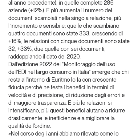
all’anno precedente), in quelle complete 286
aziende (+12%). E più aumenta il numero dei
documenti scambiati nella singola relazione, più
l’incremento è sensibile: quelle che scambiano
quattro documenti sono state 333, crescendo di
+16%, le relazioni con cinque documenti sono state
32, +33%, due quelle con sei documenti,
raddoppiando il dato del 2020.
Dall’edizione 2022 del “Monitoraggio dell’uso
dell’EDI nel largo consumo in Italia” emerge che chi
resta all'interno di Euritmo lo fa con crescente
fiducia perché ne testa i
benefici in termini di
velocità e di precisione, di riduzione degli errori e
di maggiore trasparenza
. E più le relazioni si
intensificano, più questi benefici aiutano a ridurre
drasticamente le inefficienze e a migliorare la
qualità dell'ordine.
«Nel corso degli anni abbiamo rilevato come lo