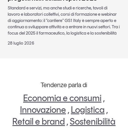
Standard e servizi, ma anche studi e ricerche, tavoli di
lavoro e laboratori collettivi, corsi di formazione e webinar
di aggiornamento: il “cantiere” GS1 Italy è sempre aperto e
continua a sviluppare attività e a entrare in nuovi settori. Tra i
focus del 2025 il farmaceutico, la logistica e la sostenibilità
28 luglio 2026
Tendenze parla di
Economia e consumi
,
Innovazione
,
Logistica
,
Retail e brand
,
Sostenibilità