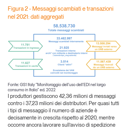
Figura 2 - Messaggi scambiati e transazioni
nel 2021: dati aggregati
Fonte: GS1 Italy “Monitoraggio dell’uso dell’EDI nel largo
consumo in Italia” ed. 2022
I produttori gestiscono 42,36 milioni di messaggi
contro i 37,23 milioni dei distributori. Per quasi tutti
i tipi di messaggio il numero di aziende è
decisamente in crescita rispetto al 2020, mentre
occorre ancora lavorare sull’avviso di spedizione