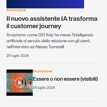
Innovazione
Il nuovo assistente IA trasforma
il customer journey
Scopriamo come GS1 Italy ha messo l'intelligenza
artificiale al servizio della relazione con gli utenti,
nell’intervista ad Alessia Tamarelli
29 luglio 2026
Innovazione
Essere o non essere (visibili)
24 luglio 2026