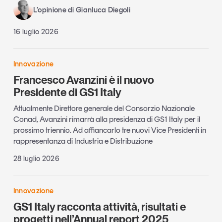
L’opinione di Gianluca Diegoli
16 luglio 2026
Innovazione
Francesco Avanzini è il nuovo
Presidente di GS1 Italy
Attualmente Direttore generale del Consorzio Nazionale
Conad, Avanzini rimarrà alla presidenza di GS1 Italy per il
prossimo triennio. Ad affiancarlo tre nuovi Vice Presidenti in
rappresentanza di Industria e Distribuzione
28 luglio 2026
Innovazione
GS1 Italy racconta attività, risultati e
progetti nell’Annual report 2025