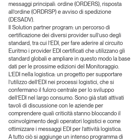
messaggi principali: ordine (ORDERS), risposta
all’ordine (ORDRSP) e avviso di spedizione
(DESADV).
Il
Solution partner program
: un percorso di
certificazione dei diversi provider sull’uso degli
standard, tra cui l’EDI, per fare aderire al circuito
Euritmo i provider EDI certificati che utilizzano gli
standard globali e ampliare in questo modo la base
dati per le prossime edizioni del Monitoraggio.
L’
EDI nella logistica
: un progetto per supportare
l’utilizzo dell’EDI nei processi logistici, che si
confermano il fulcro centrale per lo sviluppo
dell’EDI nel largo consumo. Sono già stati attivati
tavoli di discussione con le aziende per
comprendere quali criticità stanno bloccando il
coinvolgimento degli operatori logistici e come
ottimizzare i messaggi EDI per l’attività logistica.
A tutto ciò si aggiunge un intenso
programma di