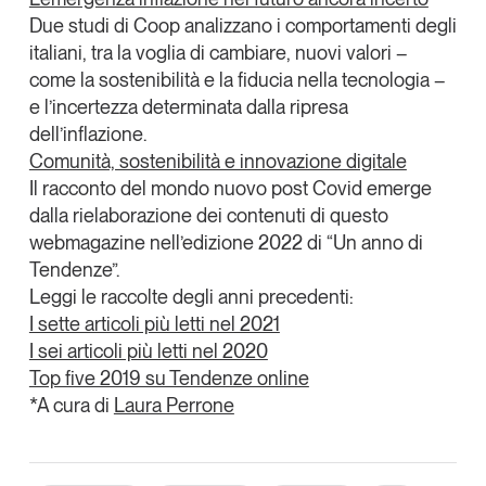
Due studi di Coop analizzano
i comportamenti degli
italiani
, tra la voglia di cambiare, nuovi valori –
come la sostenibilità e la fiducia nella tecnologia –
e l’incertezza determinata dalla ripresa
dell’inflazione.
Comunità, sostenibilità e innovazione digitale
Il racconto del
mondo nuovo post Covid
emerge
dalla rielaborazione dei contenuti di questo
webmagazine nell’edizione 2022 di “Un anno di
Tendenze”.
Leggi le raccolte degli anni precedenti:
I sette articoli più letti nel 2021
I sei articoli più letti nel 2020
Top five 2019 su Tendenze online
*A cura di
Laura Perrone