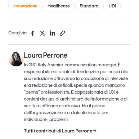
Innovazione
Healthcare
Standard
UDI
Condividi
Laura Perrone
In GS1 Italy è senior communication manager. È
responsabile editoriale di Tendenze e partecipa alla
sua redazione attraverso la produzione di interviste
e la redazione di articoli, specie quando mancano
“penne” professioniste. È appassionata di UX e
content design, di architettura dell'informazione e di
scrittura efficace e inclusiva. Ha il pallino
dell'organizzazione e un talento innato per
individuare i problemi.
Tutti i contributi di Laura Perrone