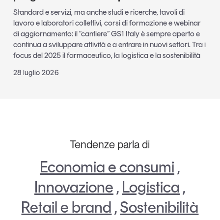
Standard e servizi, ma anche studi e ricerche, tavoli di
lavoro e laboratori collettivi, corsi di formazione e webinar
di aggiornamento: il “cantiere” GS1 Italy è sempre aperto e
continua a sviluppare attività e a entrare in nuovi settori. Tra i
focus del 2025 il farmaceutico, la logistica e la sostenibilità
28 luglio 2026
Tendenze parla di
Economia e consumi
,
Innovazione
,
Logistica
,
Retail e brand
,
Sostenibilità