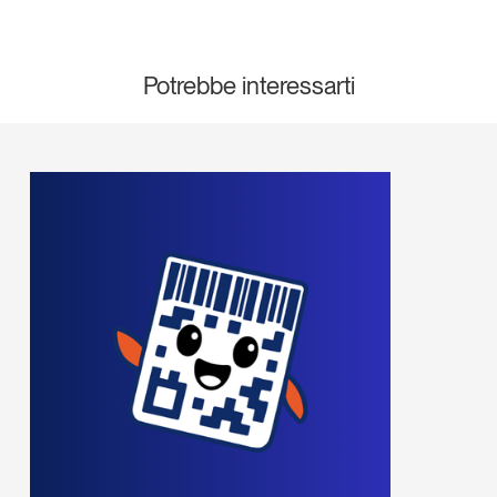
Potrebbe interessarti