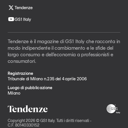
Tendenze
GS1 Italy
Tendenze è il magazine di GS1 Italy che racconta in
modo indipendente il cambiamento e le sfide del
largo consumo e dell’economia a professionisti e
consumatori.
Registrazione
Tribunale di Milano n.235 del 4 aprile 2006
Luogo di pubblicazione
Milano
Copyright 2026 © GS1 Italy. Tutti i diritti riservati -
C.F. 80140330152