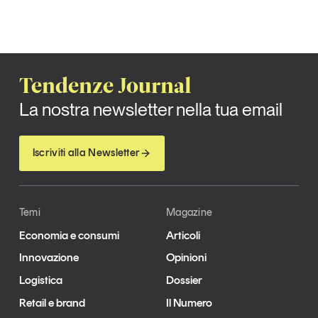
Tendenze Journal
La nostra newsletter nella tua email
Iscriviti alla Newsletter
Temi
Magazine
Economia e consumi
Articoli
Innovazione
Opinioni
Logistica
Dossier
Retail e brand
Il Numero