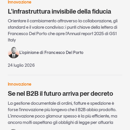
Innovazione
L’infrastruttura invisibile della fiducia
Orientare il cambiamento attraverso la collaborazione, gli
standard e il valore condiviso: i punti chiave della lettera di
Francesco Del Porto che apre l'Annual report 2025 di GS1
Italy
L’opinione di Francesco Del Porto
24 luglio 2026
Innovazione
Se nel B2B il futuro arriva per decreto
La gestione documentale di ordini, fatture e spedizione è
forse l'innovazione più longeva che il B2B abbia prodotto.
L’innovazione poco glamour spesso è la più efficiente, ma
ancora molti aspettano gli obblighi di legge per attuarla