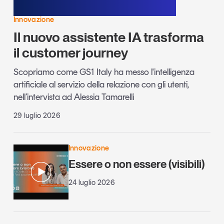
Innovazione
Il nuovo assistente IA trasforma
il customer journey
Scopriamo come GS1 Italy ha messo l'intelligenza
artificiale al servizio della relazione con gli utenti,
nell’intervista ad Alessia Tamarelli
29 luglio 2026
Innovazione
Essere o non essere (visibili)
24 luglio 2026