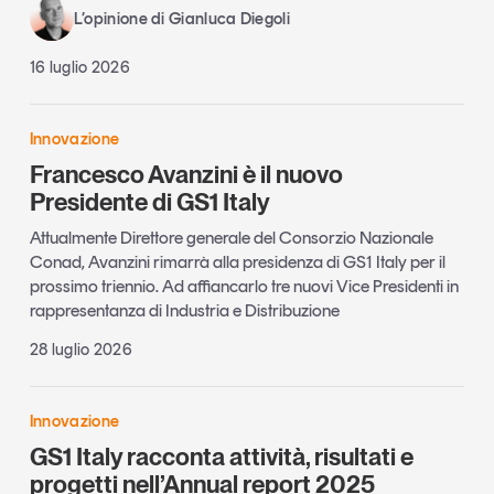
L’opinione di Gianluca Diegoli
16 luglio 2026
Innovazione
Francesco Avanzini è il nuovo
Presidente di GS1 Italy
Attualmente Direttore generale del Consorzio Nazionale
Conad, Avanzini rimarrà alla presidenza di GS1 Italy per il
prossimo triennio. Ad affiancarlo tre nuovi Vice Presidenti in
rappresentanza di Industria e Distribuzione
28 luglio 2026
Innovazione
GS1 Italy racconta attività, risultati e
progetti nell’Annual report 2025