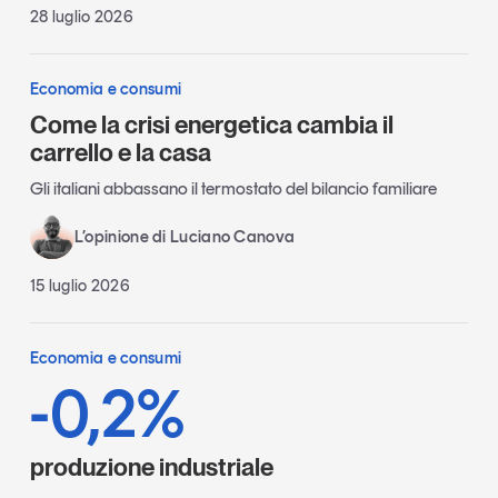
28 luglio 2026
Economia e consumi
Come la crisi energetica cambia il
carrello e la casa
Gli italiani abbassano il termostato del bilancio familiare
L’opinione di Luciano Canova
15 luglio 2026
Economia e consumi
-0,2%
produzione industriale