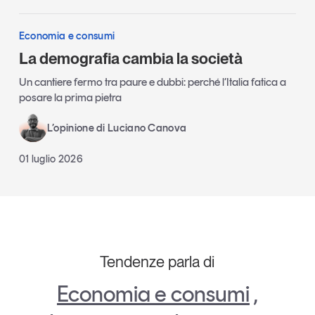
Economia e consumi
La demografia cambia la società
Un cantiere fermo tra paure e dubbi: perché l’Italia fatica a
posare la prima pietra
L’opinione di Luciano Canova
01 luglio 2026
Tendenze parla di
Economia e consumi
,