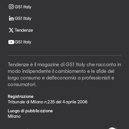
GS1 Italy
GS1 Italy
Tendenze
GS1 Italy
Tendenze è il magazine di GS1 Italy che racconta in
modo indipendente il cambiamento e le sfide del
largo consumo e dell’economia a professionisti e
consumatori.
Registrazione
Tribunale di Milano n.235 del 4 aprile 2006
Luogo di pubblicazione
Milano