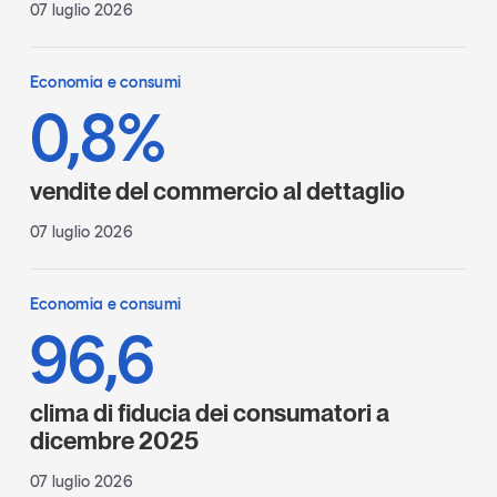
07 luglio 2026
Economia e consumi
0,8%
vendite del commercio al dettaglio
07 luglio 2026
Economia e consumi
96,6
clima di fiducia dei consumatori a
dicembre 2025
07 luglio 2026