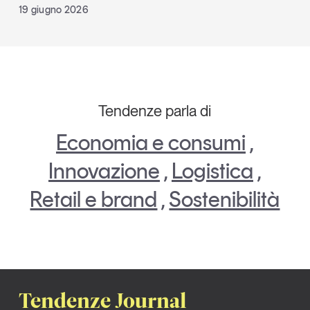
19 giugno 2026
Tendenze parla di
Economia e consumi
,
Innovazione
,
Logistica
,
Retail e brand
,
Sostenibilità
Tendenze Journal