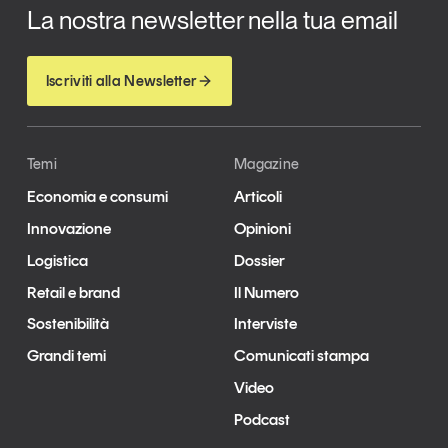
La nostra newsletter nella tua email
Iscriviti alla Newsletter
Temi
Magazine
Economia e consumi
Articoli
Innovazione
Opinioni
Logistica
Dossier
Retail e brand
Il Numero
Sostenibilità
Interviste
Grandi temi
Comunicati stampa
Video
Podcast