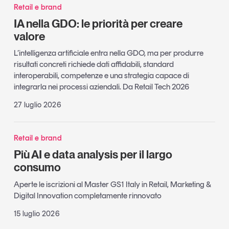
Retail e brand
IA nella GDO: le priorità per creare
valore
L’intelligenza artificiale entra nella GDO, ma per produrre
risultati concreti richiede dati affidabili, standard
interoperabili, competenze e una strategia capace di
integrarla nei processi aziendali. Da Retail Tech 2026
27 luglio 2026
Retail e brand
Più AI e data analysis per il largo
consumo
Aperte le iscrizioni al Master GS1 Italy in Retail, Marketing &
Digital Innovation completamente rinnovato
15 luglio 2026