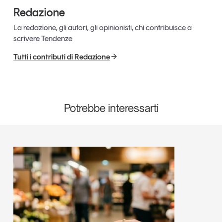
Redazione
La redazione, gli autori, gli opinionisti, chi contribuisce a
scrivere Tendenze
Tutti i contributi di Redazione
Potrebbe interessarti