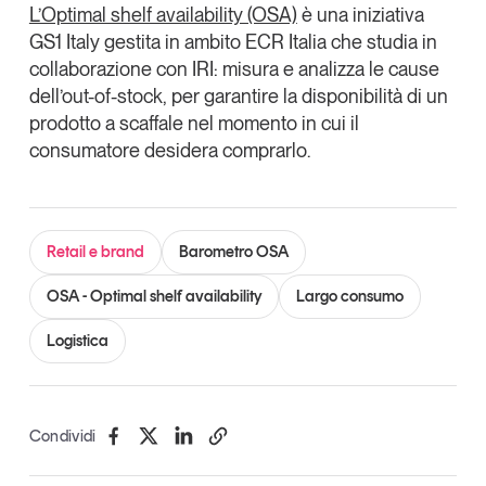
L’Optimal shelf availability (OSA)
è una iniziativa
GS1 Italy gestita in ambito ECR Italia che studia in
collaborazione con IRI: misura e analizza le cause
dell’out-of-stock, per garantire la disponibilità di un
prodotto a scaffale nel momento in cui il
consumatore desidera comprarlo.
Retail e brand
Barometro OSA
OSA - Optimal shelf availability
Largo consumo
Logistica
Condividi