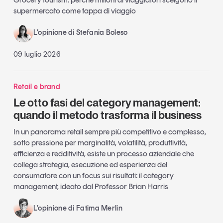
supermercato come tappa di viaggio
L’opinione di Stefania Boleso
09 luglio 2026
Retail e brand
Le otto fasi del category management:
quando il metodo trasforma il business
In un panorama retail sempre più competitivo e complesso,
sotto pressione per marginalità, volatilità, produttività,
efficienza e redditività, esiste un processo aziendale che
collega strategia, esecuzione ed esperienza del
consumatore con un focus sui risultati: il category
management, ideato dal Professor Brian Harris
L’opinione di Fatima Merlin