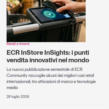
Retail e brand
ECR InStore InSights: i punti
vendita innovativi nel mondo
La nuova pubblicazione semestrale di ECR
Community raccoglie alcuni dei migliori casi retail
internazionali, tra attivazioni di marca e tecnologie
media
28 luglio 2026