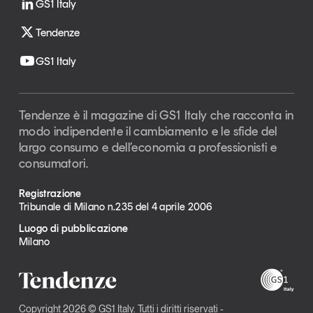
GS1 Italy
Tendenze
GS1 Italy
Tendenze è il magazine di GS1 Italy che racconta in
modo indipendente il cambiamento e le sfide del
largo consumo e dell’economia a professionisti e
consumatori.
Registrazione
Tribunale di Milano n.235 del 4 aprile 2006
Luogo di pubblicazione
Milano
Copyright 2026 © GS1 Italy. Tutti i diritti riservati -