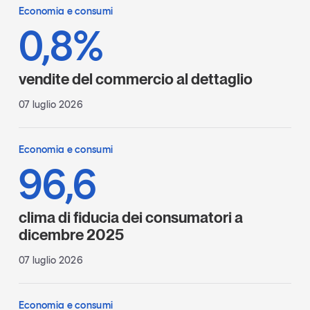
Economia e consumi
0,8%
vendite del commercio al dettaglio
07 luglio 2026
Economia e consumi
96,6
clima di fiducia dei consumatori a
dicembre 2025
07 luglio 2026
Economia e consumi