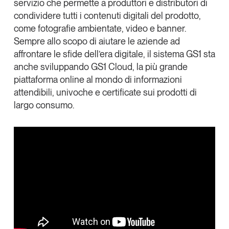
servizio che permette a produttori e distributori di
condividere tutti i contenuti digitali del prodotto,
come fotografie ambientate, video e
banner
.
Sempre allo scopo di aiutare le aziende ad
affrontare le sfide dell’era digitale, il sistema GS1 sta
anche sviluppando
GS1 Cloud
,
la più grande
piattaforma
online
al mondo
di informazioni
attendibili, univoche e certificate
sui prodotti di
largo consumo
.