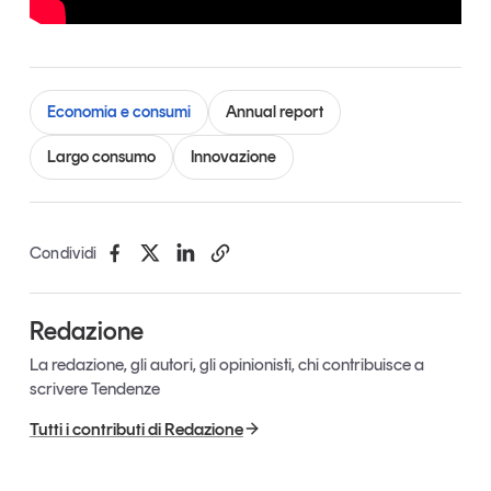
Economia e consumi
Annual report
Largo consumo
Innovazione
Condividi
Redazione
La redazione, gli autori, gli opinionisti, chi contribuisce a
scrivere Tendenze
Tutti i contributi di Redazione