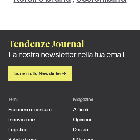
Tendenze Journal
La nostra newsletter nella tua email
Iscriviti alla Newsletter
Temi
Magazine
Economia e consumi
Articoli
Innovazione
Opinioni
Logistica
Dossier
Retail e brand
Il Numero