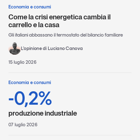
Economia e consumi
Come la crisi energetica cambia il
carrello e la casa
Gli italiani abbassano il termostato del bilancio familiare
L’opinione di Luciano Canova
15 luglio 2026
Economia e consumi
-0,2%
produzione industriale
07 luglio 2026