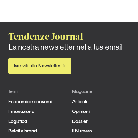
Tendenze Journal
La nostra newsletter nella tua email
Iscriviti alla Newsletter
Temi
Magazine
Economia e consumi
Articoli
Innovazione
Opinioni
Logistica
Dossier
Retail e brand
Il Numero