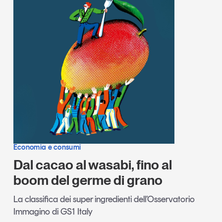
Economia e consumi
Dal cacao al wasabi, fino al
boom del germe di grano
La classifica dei super ingredienti dell’Osservatorio
Immagino di GS1 Italy