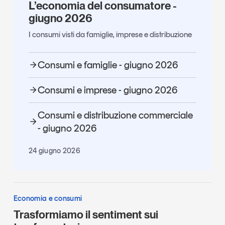
L’economia del consumatore -
giugno 2026
I consumi visti da famiglie, imprese e distribuzione
Consumi e famiglie - giugno 2026
Consumi e imprese - giugno 2026
Consumi e distribuzione commerciale
- giugno 2026
24 giugno 2026
Economia e consumi
Trasformiamo il sentiment sui