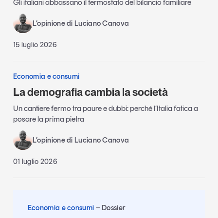
Gli italiani abbassano il termostato del bilancio familiare
L’opinione di Luciano Canova
15 luglio 2026
Economia e consumi
La demografia cambia la società
Un cantiere fermo tra paure e dubbi: perché l’Italia fatica a
posare la prima pietra
L’opinione di Luciano Canova
01 luglio 2026
Economia e consumi
Dossier