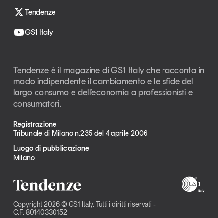
Tendenze
GS1 Italy
Tendenze è il magazine di GS1 Italy che racconta in
modo indipendente il cambiamento e le sfide del
largo consumo e dell’economia a professionisti e
consumatori.
Registrazione
Tribunale di Milano n.235 del 4 aprile 2006
Luogo di pubblicazione
Milano
Copyright 2026 © GS1 Italy. Tutti i diritti riservati -
C.F. 80140330152