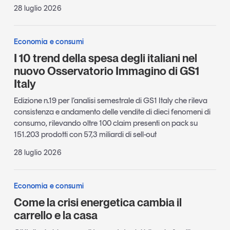
28 luglio 2026
Economia e consumi
I 10 trend della spesa degli italiani nel
nuovo Osservatorio Immagino di GS1
Italy
Edizione n.19 per l’analisi semestrale di GS1 Italy che rileva
consistenza e andamento delle vendite di dieci fenomeni di
consumo, rilevando oltre 100 claim presenti on pack su
151.203 prodotti con 57,3 miliardi di sell-out
28 luglio 2026
Economia e consumi
Come la crisi energetica cambia il
carrello e la casa