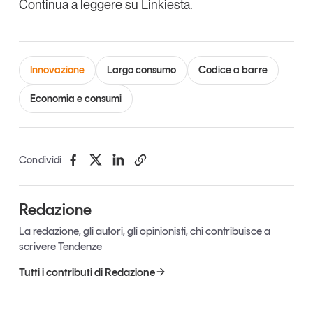
Continua a leggere su Linkiesta.
Innovazione
Largo consumo
Codice a barre
Economia e consumi
Condividi
Redazione
La redazione, gli autori, gli opinionisti, chi contribuisce a
scrivere Tendenze
Tutti i contributi di Redazione