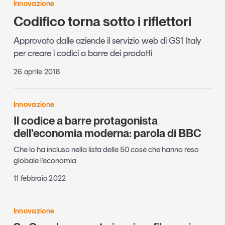
Innovazione
Codifico torna sotto i riflettori
Approvato dalle aziende il servizio web di GS1 Italy
per creare i codici a barre dei prodotti
26 aprile 2018
Innovazione
Il codice a barre protagonista
dell’economia moderna: parola di BBC
Che lo ha incluso nella lista delle 50 cose che hanno reso
globale l’economia
11 febbraio 2022
Innovazione