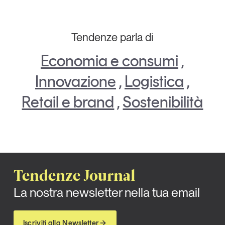
Tendenze parla di
Economia e consumi
,
Innovazione
,
Logistica
,
Retail e brand
,
Sostenibilità
Tendenze Journal
La nostra newsletter nella tua email
Iscriviti alla Newsletter