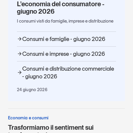
L’economia del consumatore -
giugno 2026
I consumi visti da famiglie, imprese e distribuzione
Consumi e famiglie - giugno 2026
Consumi e imprese - giugno 2026
Consumi e distribuzione commerciale
- giugno 2026
24 giugno 2026
Economia e consumi
Trasformiamo il sentiment sui