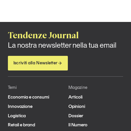
Tendenze Journal
La nostra newsletter nella tua email
Iscriviti alla Newsletter
Temi
Magazine
Economia e consumi
Articoli
Innovazione
Opinioni
Logistica
Dossier
Retail e brand
Il Numero