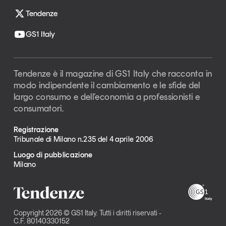
Tendenze
GS1 Italy
Tendenze è il magazine di GS1 Italy che racconta in
modo indipendente il cambiamento e le sfide del
largo consumo e dell’economia a professionisti e
consumatori.
Registrazione
Tribunale di Milano n.235 del 4 aprile 2006
Luogo di pubblicazione
Milano
Copyright 2026 © GS1 Italy. Tutti i diritti riservati -
C.F. 80140330152