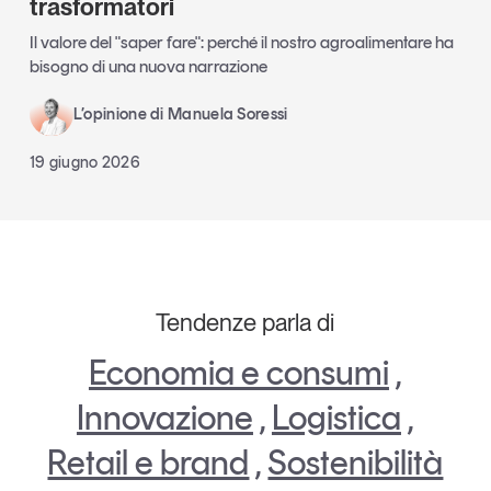
trasformatori
Il valore del "saper fare": perché il nostro agroalimentare ha
bisogno di una nuova narrazione
L’opinione di Manuela Soressi
19 giugno 2026
Tendenze parla di
Economia e consumi
,
Innovazione
,
Logistica
,
Retail e brand
,
Sostenibilità