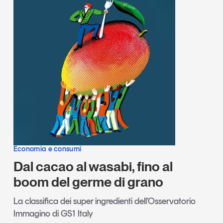
Economia e consumi
Dal cacao al wasabi, fino al
boom del germe di grano
La classifica dei super ingredienti dell’Osservatorio
Immagino di GS1 Italy