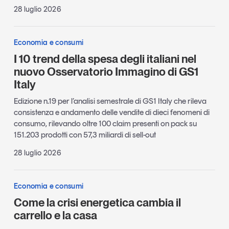
28 luglio 2026
Economia e consumi
I 10 trend della spesa degli italiani nel
nuovo Osservatorio Immagino di GS1
Italy
Edizione n.19 per l’analisi semestrale di GS1 Italy che rileva
consistenza e andamento delle vendite di dieci fenomeni di
consumo, rilevando oltre 100 claim presenti on pack su
151.203 prodotti con 57,3 miliardi di sell-out
28 luglio 2026
Economia e consumi
Come la crisi energetica cambia il
carrello e la casa