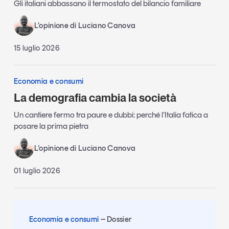
Gli italiani abbassano il termostato del bilancio familiare
L’opinione di Luciano Canova
15 luglio 2026
Economia e consumi
La demografia cambia la società
Un cantiere fermo tra paure e dubbi: perché l’Italia fatica a
posare la prima pietra
L’opinione di Luciano Canova
01 luglio 2026
Economia e consumi
Dossier