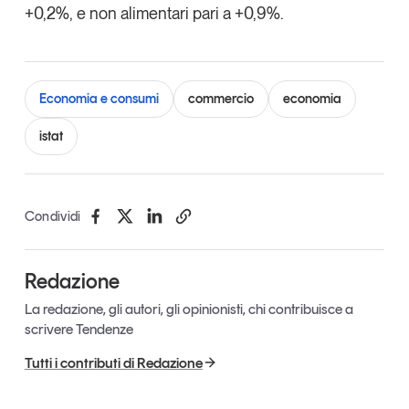
+0,2%, e non alimentari pari a +0,9%.
Economia e consumi
commercio
economia
istat
Condividi
Redazione
La redazione, gli autori, gli opinionisti, chi contribuisce a
scrivere Tendenze
Tutti i contributi di Redazione