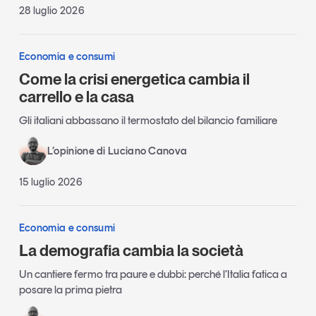
28 luglio 2026
Economia e consumi
Come la crisi energetica cambia il
carrello e la casa
Gli italiani abbassano il termostato del bilancio familiare
L’opinione di Luciano Canova
15 luglio 2026
Economia e consumi
La demografia cambia la società
Un cantiere fermo tra paure e dubbi: perché l’Italia fatica a
posare la prima pietra