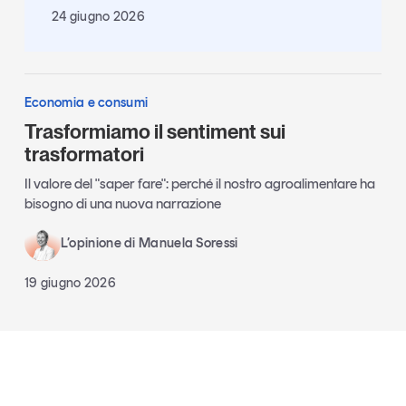
24 giugno 2026
Economia e consumi
Trasformiamo il sentiment sui
trasformatori
Il valore del "saper fare": perché il nostro agroalimentare ha
bisogno di una nuova narrazione
L’opinione di Manuela Soressi
19 giugno 2026