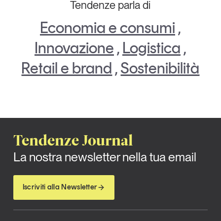
Tendenze parla di
Economia e consumi
,
Innovazione
,
Logistica
,
Retail e brand
,
Sostenibilità
Tendenze Journal
La nostra newsletter nella tua email
Iscriviti alla Newsletter