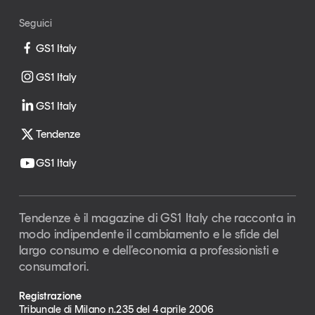
Seguici
GS1 Italy
GS1 Italy
GS1 Italy
Tendenze
GS1 Italy
Tendenze è il magazine di GS1 Italy che racconta in
modo indipendente il cambiamento e le sfide del
largo consumo e dell’economia a professionisti e
consumatori.
Registrazione
Tribunale di Milano n.235 del 4 aprile 2006