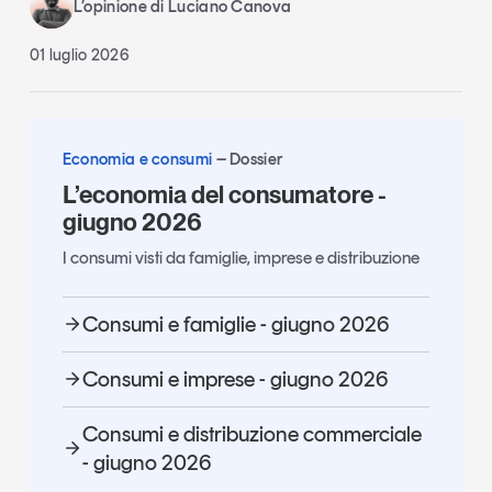
L’opinione di Luciano Canova
01 luglio 2026
Economia e consumi
Dossier
L’economia del consumatore -
giugno 2026
I consumi visti da famiglie, imprese e distribuzione
Consumi e famiglie - giugno 2026
Consumi e imprese - giugno 2026
Consumi e distribuzione commerciale
- giugno 2026