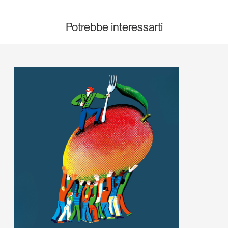
Potrebbe interessarti