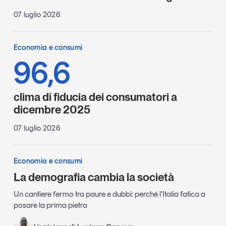
07 luglio 2026
Economia e consumi
96,6
clima di fiducia dei consumatori a
dicembre 2025
07 luglio 2026
Economia e consumi
La demografia cambia la società
Un cantiere fermo tra paure e dubbi: perché l’Italia fatica a
posare la prima pietra