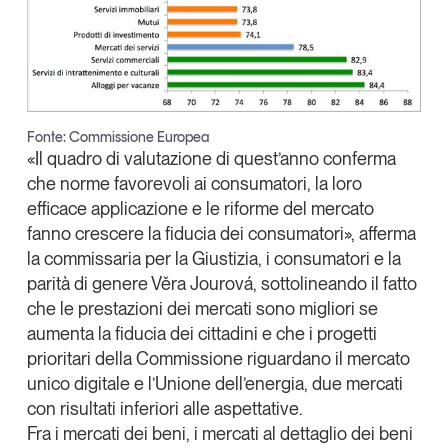
Fonte: Commissione Europea
«Il quadro di valutazione di quest’anno conferma
che norme favorevoli ai consumatori, la loro
efficace applicazione e le riforme del mercato
fanno crescere la fiducia dei consumatori», afferma
la commissaria per la Giustizia, i consumatori e la
parità di genere
Věra Jourová
, sottolineando il fatto
che l
e prestazioni dei mercati sono migliori se
aumenta la fiducia dei cittadini
e che i progetti
prioritari della Commissione riguardano il mercato
unico digitale e l’Unione dell’energia, due mercati
con risultati inferiori alle aspettative.
Fra i mercati dei beni, i mercati al dettaglio dei beni