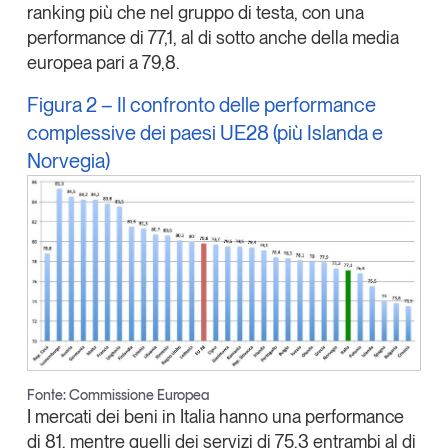
ranking
più che nel gruppo di testa, con una
performance di 77,1, al di sotto anche della media
europea pari a 79,8.
Figura 2 – Il confronto delle performance
complessive dei paesi UE28 (più Islanda e
Norvegia)
Fonte: Commissione Europea
I mercati dei beni in Italia hanno una performance
di 81, mentre quelli dei servizi di 75,3 entrambi al di