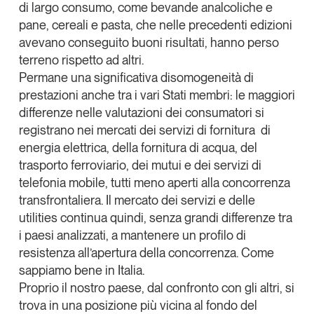
di largo consumo, come bevande analcoliche e
pane, cereali e pasta, che nelle precedenti edizioni
avevano conseguito buoni risultati, hanno perso
terreno rispetto ad altri.
Permane una significativa disomogeneità di
prestazioni anche tra i vari Stati membri: le maggiori
differenze nelle valutazioni dei consumatori si
registrano nei mercati dei servizi di fornitura di
energia elettrica, della fornitura di acqua, del
trasporto ferroviario, dei mutui e dei servizi di
telefonia mobile, tutti meno aperti alla concorrenza
transfrontaliera. Il mercato dei servizi e delle
utilities continua quindi, senza grandi differenze tra
i paesi analizzati, a mantenere un profilo di
resistenza all’apertura della concorrenza. Come
sappiamo bene in Italia.
Proprio il nostro paese, dal confronto con gli altri, si
trova in una posizione più vicina al fondo del