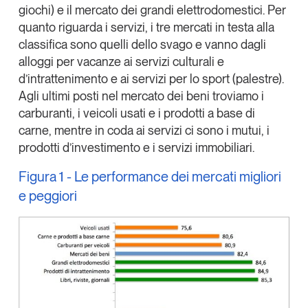
giochi) e il mercato dei grandi elettrodomestici. Per
quanto riguarda i servizi, i tre mercati in testa alla
classifica sono quelli dello svago e vanno dagli
alloggi per vacanze ai servizi culturali e
d’intrattenimento e ai servizi per lo sport (palestre).
Agli ultimi posti nel mercato dei beni troviamo i
carburanti, i veicoli usati e i prodotti a base di
carne, mentre in coda ai servizi ci sono i mutui, i
prodotti d’investimento e i servizi immobiliari.
Figura 1 - Le performance dei mercati migliori
e peggiori