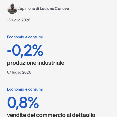
L’opinione di Luciano Canova
15 luglio 2026
Economia e consumi
-0,2%
produzione industriale
07 luglio 2026
Economia e consumi
0,8%
vendite del commercio al dettaglio