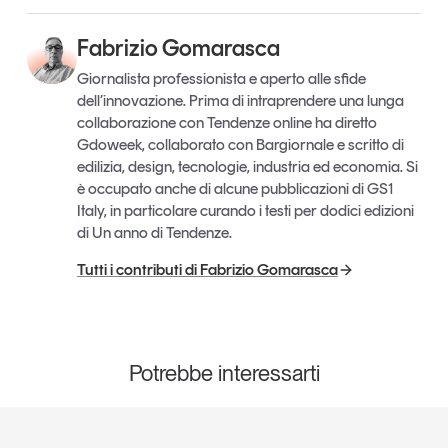
Fabrizio Gomarasca
Giornalista professionista e aperto alle sfide
dell’innovazione. Prima di intraprendere una lunga
collaborazione con Tendenze online ha diretto
Gdoweek, collaborato con Bargiornale e scritto di
edilizia, design, tecnologie, industria ed economia. Si
è occupato anche di alcune pubblicazioni di GS1
Italy, in particolare curando i testi per dodici edizioni
di Un anno di Tendenze.
Tutti i contributi di Fabrizio Gomarasca
Potrebbe interessarti