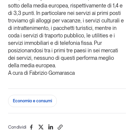
sotto della media europea, rispettivamente di 1,4 e
di 3,3 punti. In particolare nei servizi ai primi posti
troviamo gli alloggi per vacanze, i servizi culturali e
di intrattenimento, i pacchetti turistici, mentre in
coda i servizi di traporto pubblico, le utilities e i
servizi immobiliari e di telefonia fissa. Pur
posizionandosi tra i primi tre paesi in sei mercati
dei servizi, nessuno di questi performa meglio
della media europea.
A cura di Fabrizio Gomarasca
Economia e consumi
Condividi