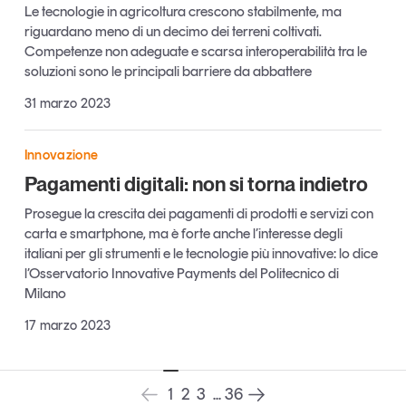
Le tecnologie in agricoltura crescono stabilmente, ma
riguardano meno di un decimo dei terreni coltivati.
Competenze non adeguate e scarsa interoperabilità tra le
soluzioni sono le principali barriere da abbattere
31 marzo 2023
Innovazione
Pagamenti digitali: non si torna indietro
Prosegue la crescita dei pagamenti di prodotti e servizi con
carta e smartphone, ma è forte anche l’interesse degli
italiani per gli strumenti e le tecnologie più innovative: lo dice
l’Osservatorio Innovative Payments del Politecnico di
Milano
17 marzo 2023
1
2
3
...
36