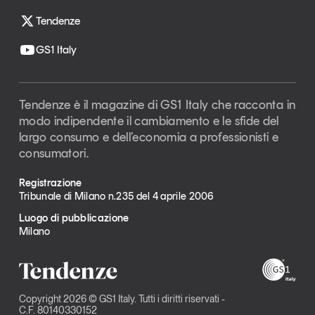
Tendenze
GS1 Italy
Tendenze è il magazine di GS1 Italy che racconta in
modo indipendente il cambiamento e le sfide del
largo consumo e dell’economia a professionisti e
consumatori.
Registrazione
Tribunale di Milano n.235 del 4 aprile 2006
Luogo di pubblicazione
Milano
Copyright 2026 © GS1 Italy. Tutti i diritti riservati -
C.F. 80140330152