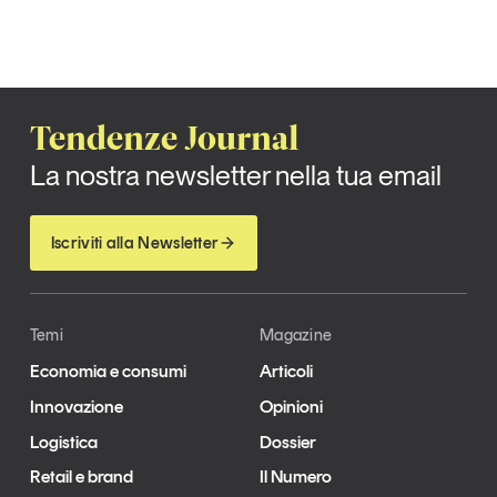
Tendenze Journal
La nostra newsletter nella tua email
Iscriviti alla Newsletter
Temi
Magazine
Economia e consumi
Articoli
Innovazione
Opinioni
Logistica
Dossier
Retail e brand
Il Numero