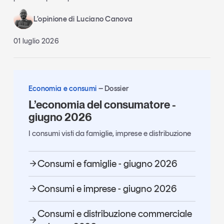
L’opinione di Luciano Canova
01 luglio 2026
Economia e consumi
Dossier
L’economia del consumatore -
giugno 2026
I consumi visti da famiglie, imprese e distribuzione
Consumi e famiglie - giugno 2026
Consumi e imprese - giugno 2026
Consumi e distribuzione commerciale