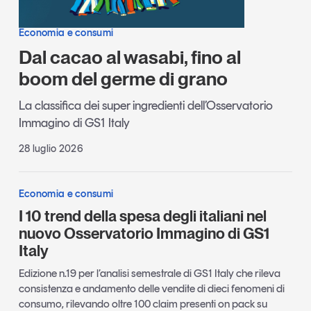
Economia e consumi
Dal cacao al wasabi, fino al
boom del germe di grano
La classifica dei super ingredienti dell’Osservatorio
Immagino di GS1 Italy
28 luglio 2026
Economia e consumi
I 10 trend della spesa degli italiani nel
nuovo Osservatorio Immagino di GS1
Italy
Edizione n.19 per l’analisi semestrale di GS1 Italy che rileva
consistenza e andamento delle vendite di dieci fenomeni di
consumo, rilevando oltre 100 claim presenti on pack su