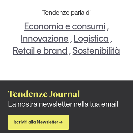
Tendenze parla di
Economia e consumi
,
Innovazione
,
Logistica
,
Retail e brand
,
Sostenibilità
Tendenze Journal
La nostra newsletter nella tua email
Iscriviti alla Newsletter