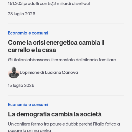
151.203 prodotti con 57,3 miliardi di sell-out
28 luglio 2026
Economia e consumi
Come la crisi energetica cambia il
carrello e la casa
Gli italiani abbassano il termostato del bilancio familiare
L’opinione di Luciano Canova
15 luglio 2026
Economia e consumi
La demografia cambia la società
Un cantiere fermo tra paure e dubbi: perché l’Italia fatica a
posare la prima pietra