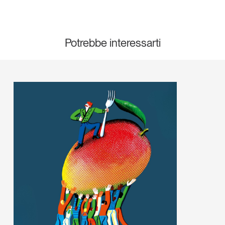
Potrebbe interessarti