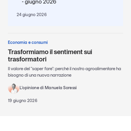
- giugno 2026
24 giugno 2026
Economia e consumi
Trasformiamo il sentiment sui
trasformatori
Il valore del "saper fare": perché il nostro agroalimentare ha
bisogno di una nuova narrazione
L’opinione di Manuela Soressi
19 giugno 2026