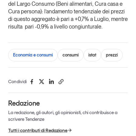
del Largo Consumo (Beni alimentari, Cura casa e
Cura persona): l’andamento tendenziale dei prezzi
di questo aggregato è pari a +0,7% a Luglio, mentre
risulta pari -0,9% a livello congiunturale.
Economia e consumi
consumi
istat
prezzi
Condividi
Redazione
La redazione, gli autori, gli opinionisti, chi contribuisce a
scrivere Tendenze
Tutti i contributi di Redazione