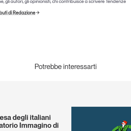
, gli autori, gli opinionisti, chi contribuisce a scrivere Tendenze
ributi di Redazione
Potrebbe interessarti
esa degli italiani
atorio Immagino di