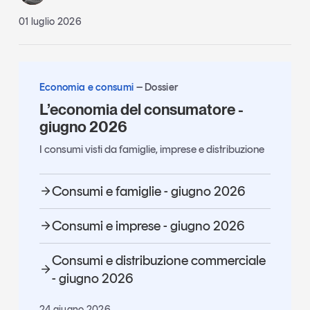
01 luglio 2026
Economia e consumi
Dossier
L’economia del consumatore -
giugno 2026
I consumi visti da famiglie, imprese e distribuzione
Consumi e famiglie - giugno 2026
Consumi e imprese - giugno 2026
Consumi e distribuzione commerciale
- giugno 2026
24 giugno 2026