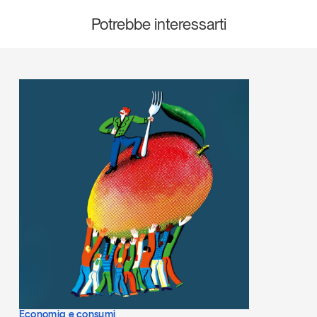
Potrebbe interessarti
Economia e consumi