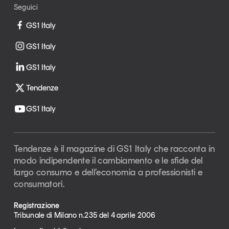
Seguici
GS1 Italy
GS1 Italy
GS1 Italy
Tendenze
GS1 Italy
Tendenze è il magazine di GS1 Italy che racconta in
modo indipendente il cambiamento e le sfide del
largo consumo e dell’economia a professionisti e
consumatori.
Registrazione
Tribunale di Milano n.235 del 4 aprile 2006