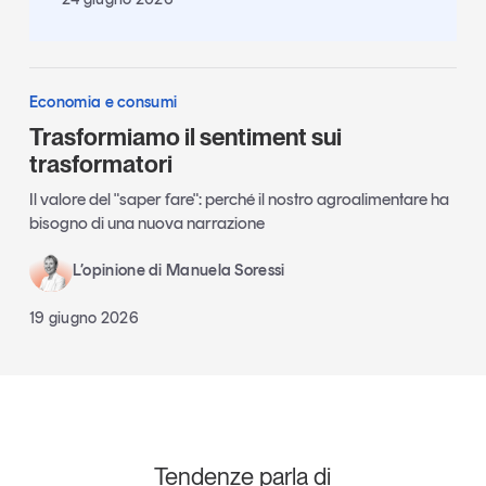
Economia e consumi
Trasformiamo il sentiment sui
trasformatori
Il valore del "saper fare": perché il nostro agroalimentare ha
bisogno di una nuova narrazione
L’opinione di Manuela Soressi
19 giugno 2026
Tendenze parla di