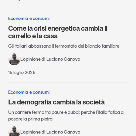
Economia e consumi
Come la crisi energetica cambia il
carrello e la casa
Gli italiani abbassano il termostato del bilancio familiare
L’opinione di Luciano Canova
15 luglio 2026
Economia e consumi
La demografia cambia la società
Un cantiere fermo tra paure e dubbi: perché l’Italia fatica a
posare la prima pietra
L’opinione di Luciano Canova