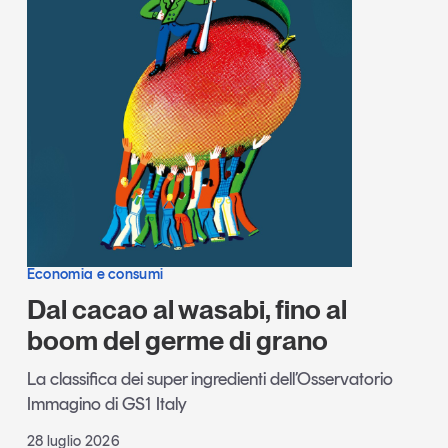
Economia e consumi
Dal cacao al wasabi, fino al
boom del germe di grano
La classifica dei super ingredienti dell’Osservatorio
Immagino di GS1 Italy
28 luglio 2026