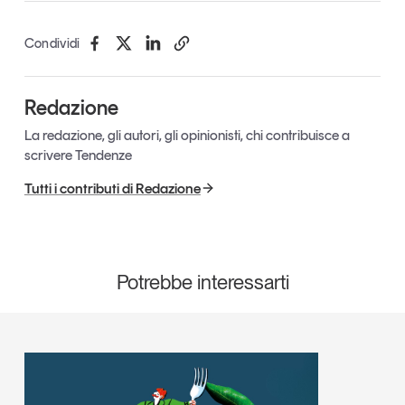
Condividi
Redazione
La redazione, gli autori, gli opinionisti, chi contribuisce a
scrivere Tendenze
Tutti i contributi di Redazione
Potrebbe interessarti