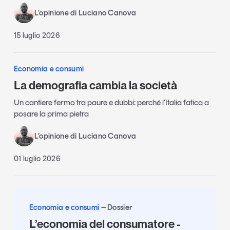
L’opinione di Luciano Canova
15 luglio 2026
Economia e consumi
La demografia cambia la società
Un cantiere fermo tra paure e dubbi: perché l’Italia fatica a
posare la prima pietra
L’opinione di Luciano Canova
01 luglio 2026
Economia e consumi
Dossier
L’economia del consumatore -