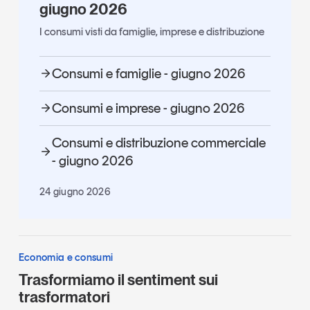
giugno 2026
I consumi visti da famiglie, imprese e distribuzione
Consumi e famiglie - giugno 2026
Consumi e imprese - giugno 2026
Consumi e distribuzione commerciale
- giugno 2026
24 giugno 2026
Economia e consumi
Trasformiamo il sentiment sui
trasformatori