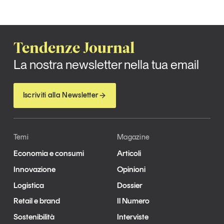
Tendenze Journal
La nostra newsletter nella tua email
Iscriviti alla Newsletter
Temi
Magazine
Economia e consumi
Articoli
Innovazione
Opinioni
Logistica
Dossier
Retail e brand
Il Numero
Sostenibilità
Interviste