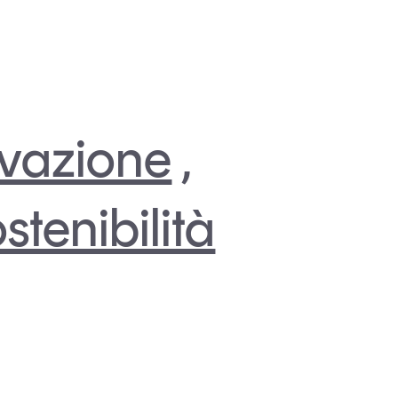
vazione
,
stenibilità