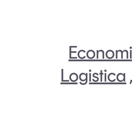
Economi
Logistica