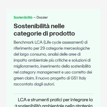
Sostenibilità
Dossier
Sostenibilità nelle
categorie di prodotto
Benchmark LCA (Life cycle assessment) di
riferimento per 29 categorie merceologiche
del largo consumo, analisi delle aree di
impatto ambientale più critiche e soluzioni di
miglioramento, inserimento della sostenibilità
nel category management e uso corretto dei
green claim. Il nuovo progetto di GS1 Italy
raccontato dagli autori.
LCA e strumenti pratici per integrare la
sostenibilità ambientale nella strategia