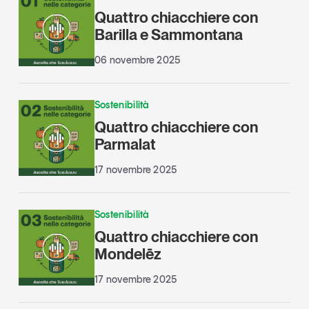
Quattro chiacchiere con
Barilla e Sammontana
06 novembre 2025
Sostenibilità
Quattro chiacchiere con
Parmalat
17 novembre 2025
Sostenibilità
Quattro chiacchiere con
Mondelēz
17 novembre 2025