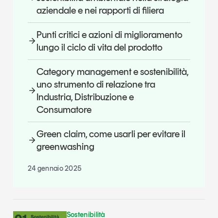
aziendale e nei rapporti di filiera
Punti critici e azioni di miglioramento
lungo il ciclo di vita del prodotto
Category management e sostenibilità,
uno strumento di relazione tra
Industria, Distribuzione e
Consumatore
Green claim, come usarli per evitare il
greenwashing
24 gennaio 2025
Sostenibilità