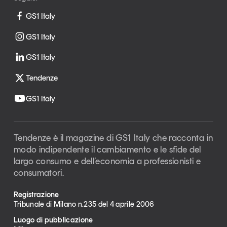
GS1 Italy
GS1 Italy
GS1 Italy
Tendenze
GS1 Italy
Tendenze è il magazine di GS1 Italy che racconta in
modo indipendente il cambiamento e le sfide del
largo consumo e dell’economia a professionisti e
consumatori.
Registrazione
Tribunale di Milano n.235 del 4 aprile 2006
Luogo di pubblicazione