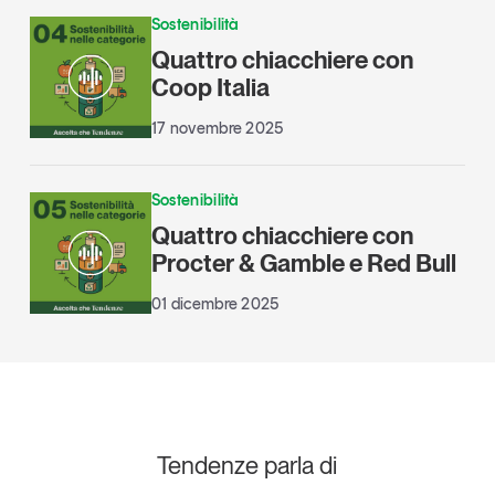
Sostenibilità
Quattro chiacchiere con
Coop Italia
17 novembre 2025
Sostenibilità
Quattro chiacchiere con
Procter & Gamble e Red Bull
01 dicembre 2025
Tendenze parla di