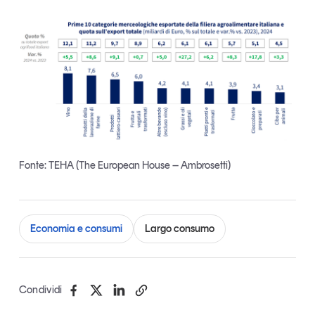
Fonte: TEHA (The European House – Ambrosetti)
Economia e consumi
Largo consumo
Condividi