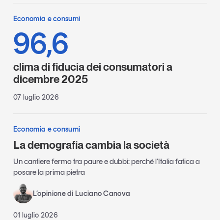
Economia e consumi
96,6
clima di fiducia dei consumatori a
dicembre 2025
07 luglio 2026
Economia e consumi
La demografia cambia la società
Un cantiere fermo tra paure e dubbi: perché l’Italia fatica a
posare la prima pietra
L’opinione di Luciano Canova
01 luglio 2026