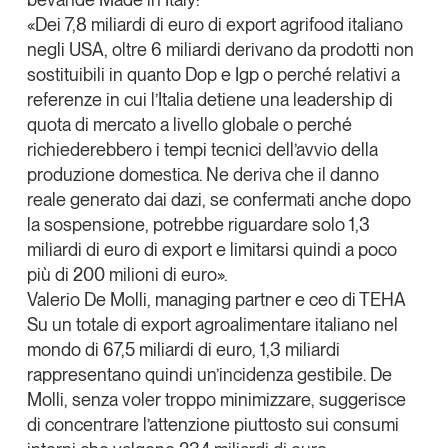
«Dei 7,8 miliardi di euro di export agrifood italiano
negli USA, oltre 6 miliardi derivano da prodotti non
sostituibili in quanto Dop e Igp o perché relativi a
referenze in cui l’Italia detiene una leadership di
quota di mercato a livello globale o perché
richiederebbero i tempi tecnici dell’avvio della
produzione domestica. Ne deriva che il danno
reale generato dai dazi, se confermati anche dopo
la sospensione, potrebbe riguardare solo 1,3
miliardi di euro di export e limitarsi quindi a poco
più di 200 milioni di euro».
Valerio De Molli, managing partner e ceo di TEHA
Su un totale di export agroalimentare italiano nel
mondo di 67,5 miliardi di euro, 1,3 miliardi
rappresentano quindi un’incidenza gestibile. De
Molli, senza voler troppo minimizzare, suggerisce
di concentrare l’attenzione piuttosto sui consumi