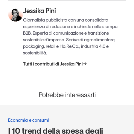
Jessika Pini
Giornalista pubblicista con una consolidata
esperienza di redazione e inchieste nella stampa
B2B. Esperta di comunicazione e transizione
sostenibile d’impresa. Scrive di agroalimentare,
packaging, retail e Ho.Re.Ca., industria 4.0 e
sostenibilità.
Tutti i contributi di Jessika Pini
Potrebbe interessarti
Economia e consumi
I 10 trend della spesa degli