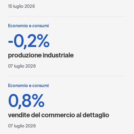
15 luglio 2026
Economia e consumi
-0,2%
produzione industriale
07 luglio 2026
Economia e consumi
0,8%
vendite del commercio al dettaglio
07 luglio 2026