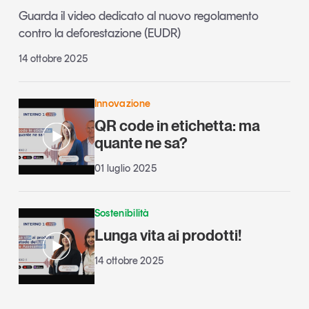
Guarda il video dedicato al nuovo regolamento
contro la deforestazione (EUDR)
14 ottobre 2025
Innovazione
QR code in etichetta: ma
quante ne sa?
01 luglio 2025
Sostenibilità
Lunga vita ai prodotti!
14 ottobre 2025