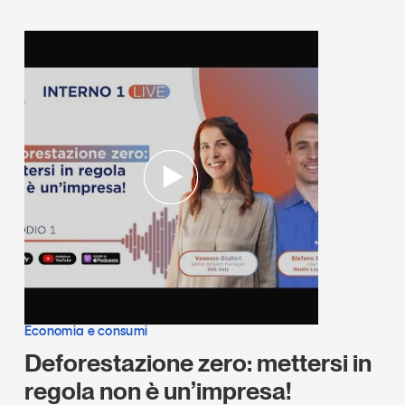
Economia e consumi
Deforestazione zero: mettersi in
regola non è un’impresa!