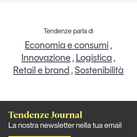
Tendenze parla di
Economia e consumi
,
Innovazione
,
Logistica
,
Retail e brand
,
Sostenibilità
Tendenze Journal
La nostra newsletter nella tua email