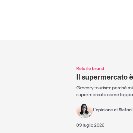
Retail e brand
Il supermercato 
Grocery tourism: perché mili
supermercato come tappa 
L’opinione di Stefan
09 luglio 2026