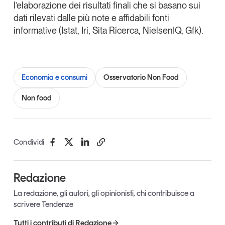
l’elaborazione dei risultati finali che si basano sui
dati rilevati dalle più note e affidabili fonti
informative (Istat, Iri, Sita Ricerca, NielsenIQ, Gfk).
Economia e consumi
Osservatorio Non Food
Non food
Condividi
Redazione
La redazione, gli autori, gli opinionisti, chi contribuisce a
scrivere Tendenze
Tutti i contributi di Redazione