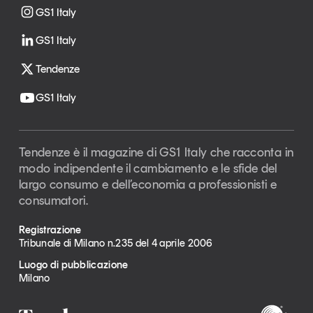
GS1 Italy
GS1 Italy
Tendenze
GS1 Italy
Tendenze è il magazine di GS1 Italy che racconta in
modo indipendente il cambiamento e le sfide del
largo consumo e dell’economia a professionisti e
consumatori.
Registrazione
Tribunale di Milano n.235 del 4 aprile 2006
Luogo di pubblicazione
Milano