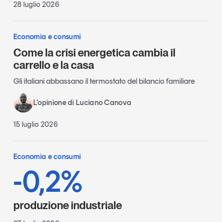
28 luglio 2026
Economia e consumi
Come la crisi energetica cambia il
carrello e la casa
Gli italiani abbassano il termostato del bilancio familiare
L’opinione di Luciano Canova
15 luglio 2026
Economia e consumi
-0,2%
produzione industriale