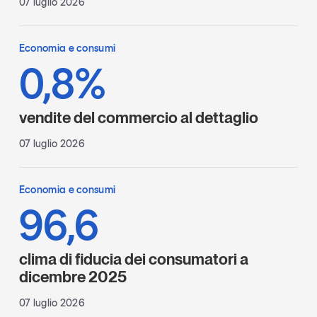
07 luglio 2026
Economia e consumi
0,8%
vendite del commercio al dettaglio
07 luglio 2026
Economia e consumi
96,6
clima di fiducia dei consumatori a
dicembre 2025
07 luglio 2026