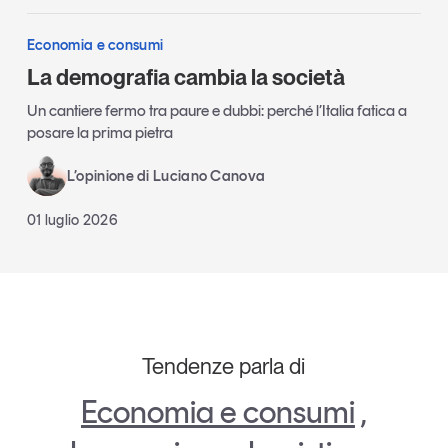
Economia e consumi
La demografia cambia la società
Un cantiere fermo tra paure e dubbi: perché l’Italia fatica a
posare la prima pietra
L’opinione di Luciano Canova
01 luglio 2026
Tendenze parla di
Economia e consumi
,