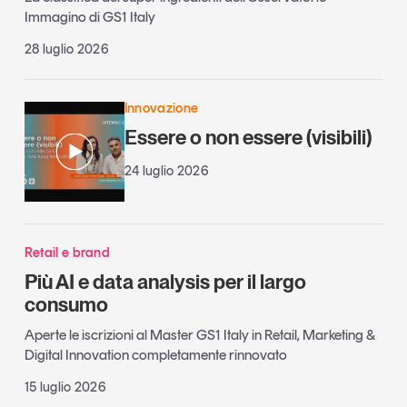
Immagino di GS1 Italy
28 luglio 2026
Innovazione
Essere o non essere (visibili)
24 luglio 2026
Retail e brand
Più AI e data analysis per il largo
consumo
Aperte le iscrizioni al Master GS1 Italy in Retail, Marketing &
Digital Innovation completamente rinnovato
15 luglio 2026