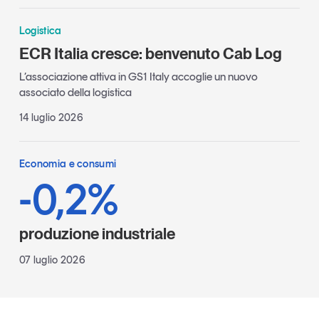
Logistica
ECR Italia cresce: benvenuto Cab Log
L’associazione attiva in GS1 Italy accoglie un nuovo
associato della logistica
14 luglio 2026
Economia e consumi
-0,2%
produzione industriale
07 luglio 2026