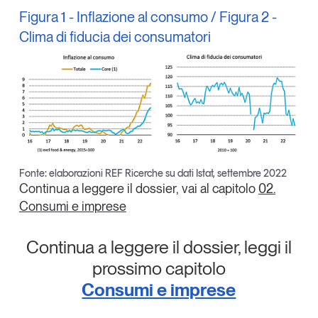
Figura 1 - Inflazione al consumo / Figura 2 -
Clima di fiducia dei consumatori
Fonte: elaborazioni REF Ricerche su dati Istat, settembre 2022
Continua a leggere il dossier, vai al capitolo
02.
Consumi e imprese
Continua a leggere il dossier, leggi il
prossimo capitolo
Consumi e imprese