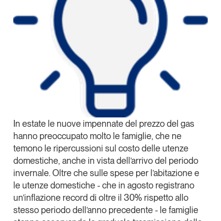
In estate le nuove impennate del prezzo del gas
hanno preoccupato molto le famiglie, che ne
temono le ripercussioni sul costo delle utenze
domestiche, anche in vista dell’arrivo del periodo
invernale. Oltre che sulle spese per l’abitazione e
le utenze domestiche - che in agosto registrano
un’inflazione record di oltre il 30% rispetto allo
stesso periodo dell’anno precedente - le famiglie