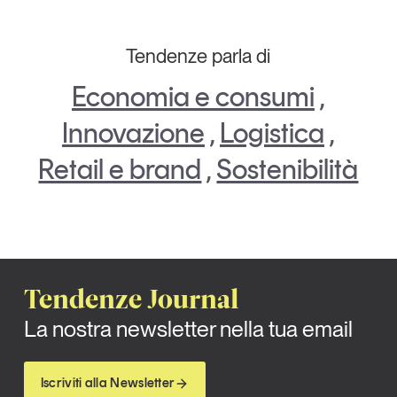
Tendenze parla di
Economia e consumi
,
Innovazione
,
Logistica
,
Retail e brand
,
Sostenibilità
Tendenze Journal
La nostra newsletter nella tua email
Iscriviti alla Newsletter