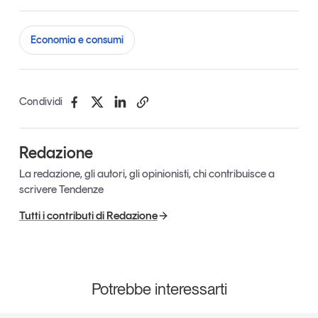
Economia e consumi
Condividi
Redazione
La redazione, gli autori, gli opinionisti, chi contribuisce a
scrivere Tendenze
Tutti i contributi di Redazione
Potrebbe interessarti