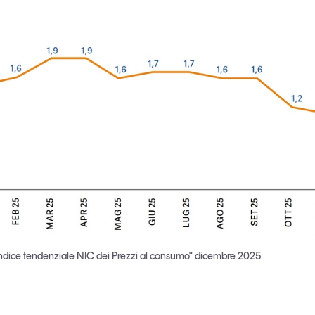
"indice tendenziale NIC dei Prezzi al consumo" dicembre 2025