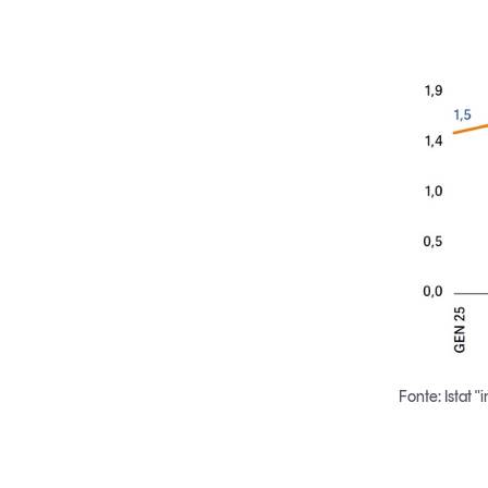
Fonte: Istat 