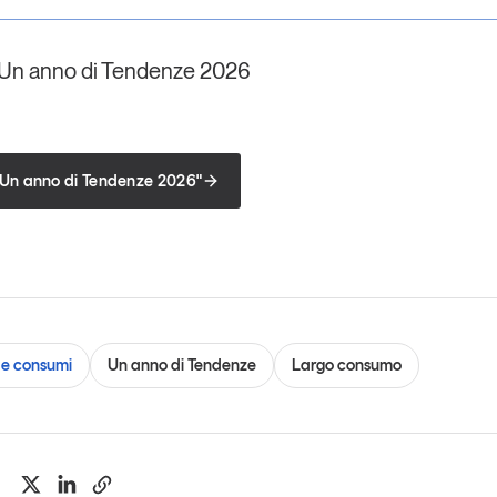
 Un anno di Tendenze 2026
"Un anno di Tendenze 2026"
e consumi
Un anno di Tendenze
Largo consumo