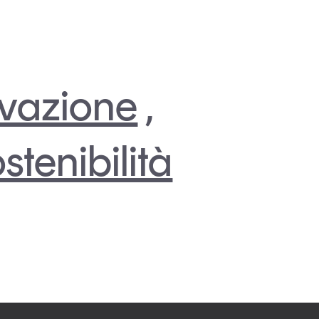
vazione
,
stenibilità