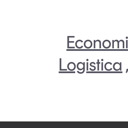
Economi
Logistica