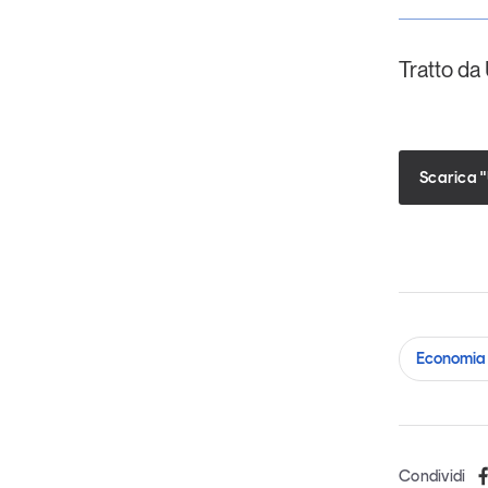
Tratto da
Scarica 
Economia 
Condividi