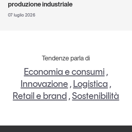
produzione industriale
07 luglio 2026
Tendenze parla di
Economia e consumi
,
Innovazione
,
Logistica
,
Retail e brand
,
Sostenibilità