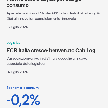
consumo
Aperte le iscrizioni al Master GS1 Italy in Retail, Marketing &
Digital Innovation completamente rinnovato
15 luglio 2026
Logistica
ECR Italia cresce: benvenuto Cab Log
L’associazione attiva in GS1 Italy accoglie un nuovo
associato della logistica
14 luglio 2026
Economia e consumi
-0,2%