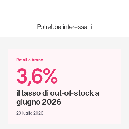
Potrebbe interessarti
Retail e brand
3,6%
il tasso di out-of-stock a
giugno 2026
29 luglio 2026