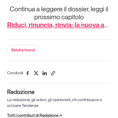
Continua a leggere il dossier, leggi il
prossimo capitolo
Riduci, rinuncia, rinvia: la nuova austerity degli italiani
Retail e brand
Condividi
Redazione
La redazione, gli autori, gli opinionisti, chi contribuisce a
scrivere Tendenze
Tutti i contributi di Redazione